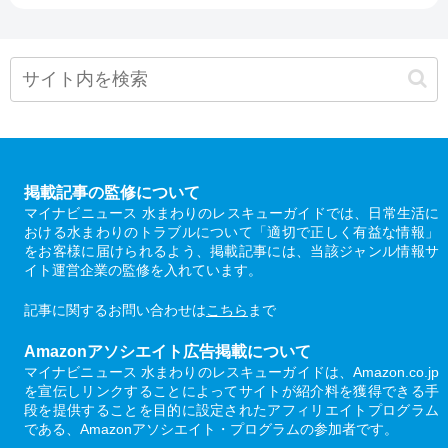
掲載記事の監修について
マイナビニュース 水まわりのレスキューガイドでは、日常生活に
おける水まわりのトラブルについて「適切で正しく有益な情報」
をお客様に届けられるよう、掲載記事には、当該ジャンル情報サ
イト運営企業の監修を入れています。
記事に関するお問い合わせは
こちら
まで
Amazonアソシエイト広告掲載について
マイナビニュース 水まわりのレスキューガイドは、Amazon.co.jp
を宣伝しリンクすることによってサイトが紹介料を獲得できる手
段を提供することを目的に設定されたアフィリエイトプログラム
である、Amazonアソシエイト・プログラムの参加者です。