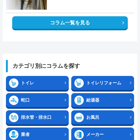
コラム一覧を見る
カテゴリ別にコラムを探す
トイレ
トイレリフォーム
蛇口
給湯器
排水管・排水口
お風呂
業者
メーカー