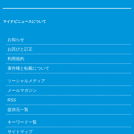
マイナビニュースについて
お知らせ
お詫びと訂正
利用規約
著作権と転載について
ソーシャルメディア
メールマガジン
RSS
提供元一覧
キーワード一覧
サイトマップ