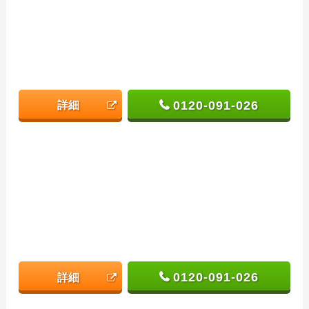
0120-091-026
詳細
0120-091-026
詳細