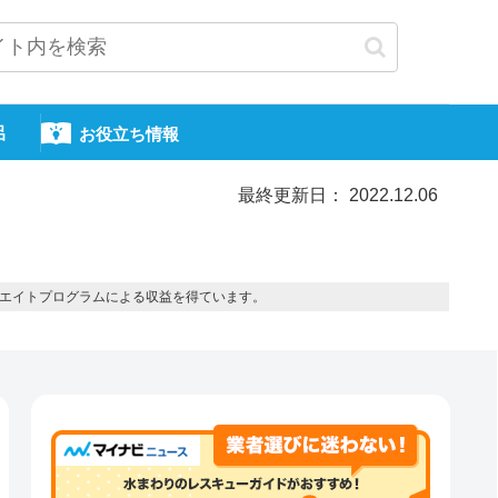
呂
お役立ち情報
最終更新日： 2022.12.06
エイトプログラムによる収益を得ています。