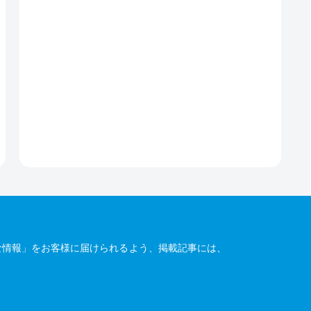
な情報」をお客様に届けられるよう、掲載記事には、