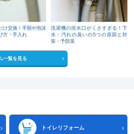
だけ交換！手順や泡沫
洗濯機の排水口がくさすぎる！下
び方・手入れ
水・汚れの臭いの5つの原因と対
策・予防策
ム一覧を見る
トイレリフォーム