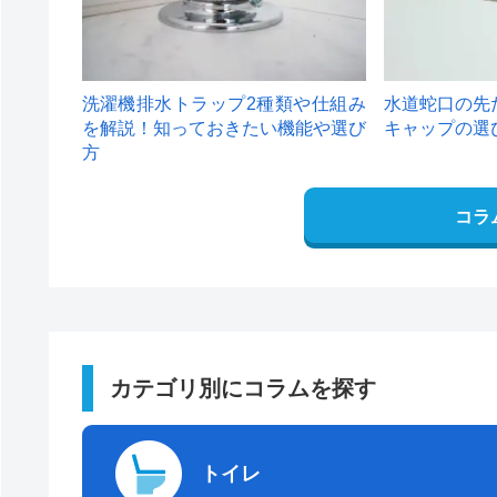
洗濯機排水トラップ2種類や仕組み
水道蛇口の先
を解説！知っておきたい機能や選び
キャップの選
方
コラ
カテゴリ別にコラムを探す
トイレ