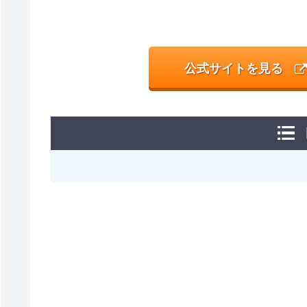
公式サイトを見る