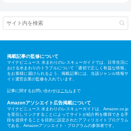
掲載記事の監修について
マイナビニュース 水まわりのレスキューガイドでは、日常生活に
おける水まわりのトラブルについて「適切で正しく有益な情報」
をお客様に届けられるよう、掲載記事には、当該ジャンル情報サ
イト運営企業の監修を入れています。
記事に関するお問い合わせは
こちら
まで
Amazonアソシエイト広告掲載について
マイナビニュース 水まわりのレスキューガイドは、Amazon.co.jp
を宣伝しリンクすることによってサイトが紹介料を獲得できる手
段を提供することを目的に設定されたアフィリエイトプログラム
である、Amazonアソシエイト・プログラムの参加者です。