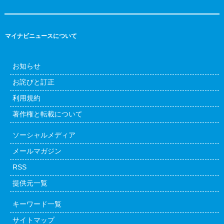
マイナビニュースについて
お知らせ
お詫びと訂正
利用規約
著作権と転載について
ソーシャルメディア
メールマガジン
RSS
提供元一覧
キーワード一覧
サイトマップ