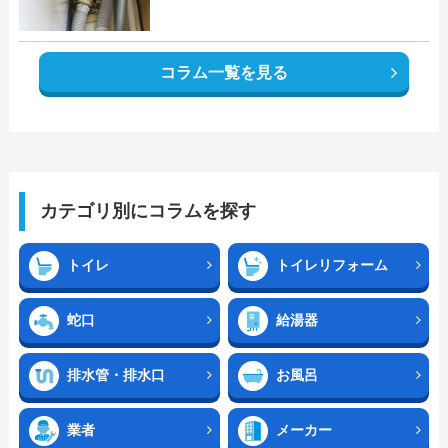
コラム一覧を見る
カテゴリ別にコラムを探す
トイレ
トイレリフォーム
蛇口
給湯器
排水管・排水口
お風呂
業者
メーカー