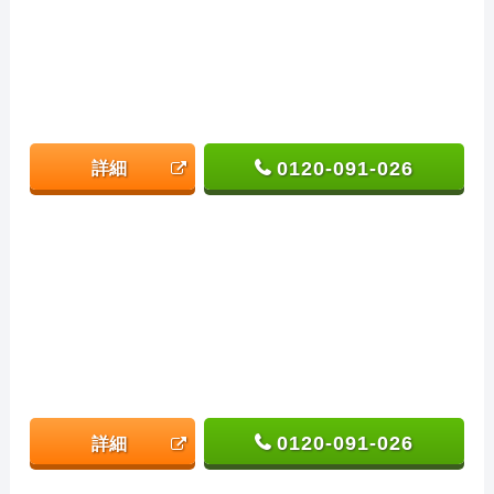
0120-091-026
詳細
0120-091-026
詳細