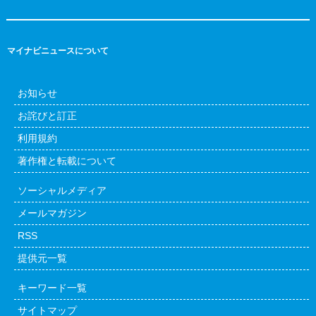
マイナビニュースについて
お知らせ
お詫びと訂正
利用規約
著作権と転載について
ソーシャルメディア
メールマガジン
RSS
提供元一覧
キーワード一覧
サイトマップ