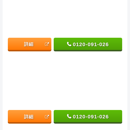
0120-091-026
詳細
0120-091-026
詳細