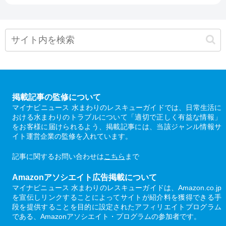
掲載記事の監修について
マイナビニュース 水まわりのレスキューガイドでは、日常生活に
おける水まわりのトラブルについて「適切で正しく有益な情報」
をお客様に届けられるよう、掲載記事には、当該ジャンル情報サ
イト運営企業の監修を入れています。
記事に関するお問い合わせは
こちら
まで
Amazonアソシエイト広告掲載について
マイナビニュース 水まわりのレスキューガイドは、Amazon.co.jp
を宣伝しリンクすることによってサイトが紹介料を獲得できる手
段を提供することを目的に設定されたアフィリエイトプログラム
である、Amazonアソシエイト・プログラムの参加者です。