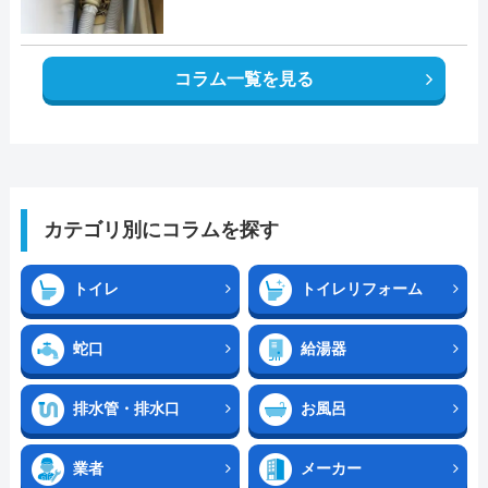
コラム一覧を見る
カテゴリ別にコラムを探す
トイレ
トイレリフォーム
蛇口
給湯器
排水管・排水口
お風呂
業者
メーカー