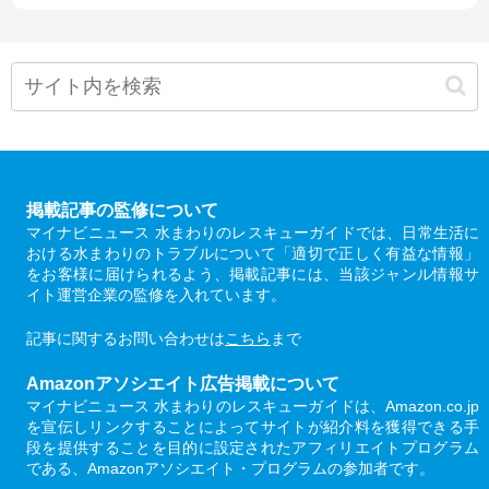
掲載記事の監修について
マイナビニュース 水まわりのレスキューガイドでは、日常生活に
おける水まわりのトラブルについて「適切で正しく有益な情報」
をお客様に届けられるよう、掲載記事には、当該ジャンル情報サ
イト運営企業の監修を入れています。
記事に関するお問い合わせは
こちら
まで
Amazonアソシエイト広告掲載について
マイナビニュース 水まわりのレスキューガイドは、Amazon.co.jp
を宣伝しリンクすることによってサイトが紹介料を獲得できる手
段を提供することを目的に設定されたアフィリエイトプログラム
である、Amazonアソシエイト・プログラムの参加者です。