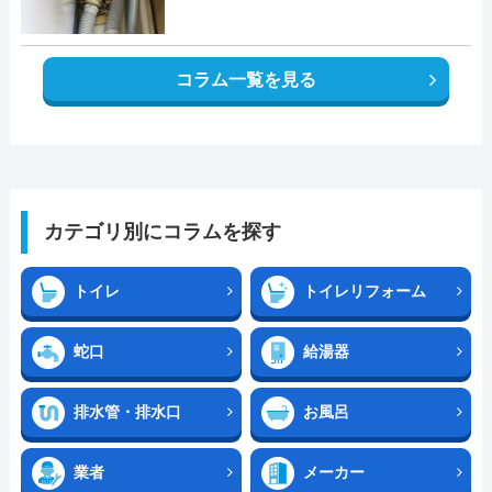
コラム一覧を見る
カテゴリ別にコラムを探す
トイレ
トイレリフォーム
蛇口
給湯器
排水管・排水口
お風呂
業者
メーカー