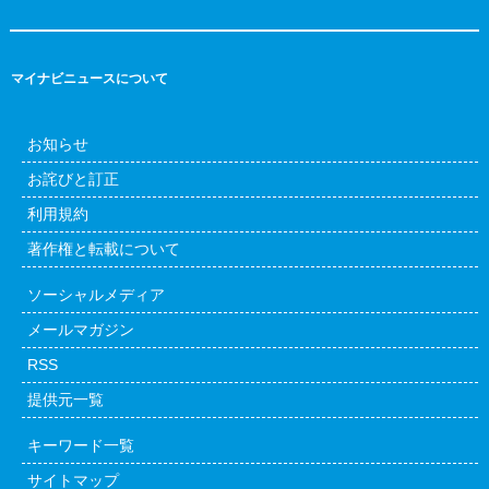
マイナビニュースについて
お知らせ
お詫びと訂正
利用規約
著作権と転載について
ソーシャルメディア
メールマガジン
RSS
提供元一覧
キーワード一覧
サイトマップ