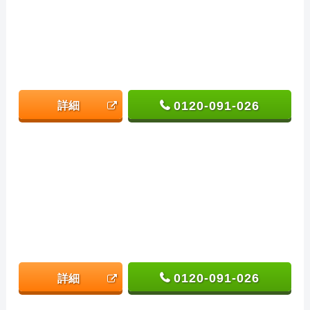
0120-091-026
詳細
0120-091-026
詳細