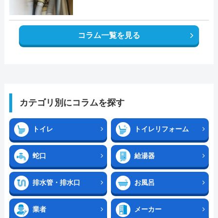
コラム一覧を見る
カテゴリ別にコラムを探す
トイレ
トイレリフォーム
蛇口
給湯器
排水管・排水口
お風呂
業者
メーカー