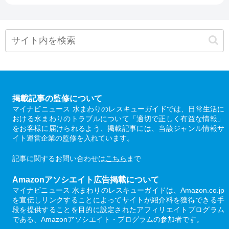
掲載記事の監修について
マイナビニュース 水まわりのレスキューガイドでは、日常生活に
おける水まわりのトラブルについて「適切で正しく有益な情報」
をお客様に届けられるよう、掲載記事には、当該ジャンル情報サ
イト運営企業の監修を入れています。
記事に関するお問い合わせは
こちら
まで
Amazonアソシエイト広告掲載について
マイナビニュース 水まわりのレスキューガイドは、Amazon.co.jp
を宣伝しリンクすることによってサイトが紹介料を獲得できる手
段を提供することを目的に設定されたアフィリエイトプログラム
である、Amazonアソシエイト・プログラムの参加者です。