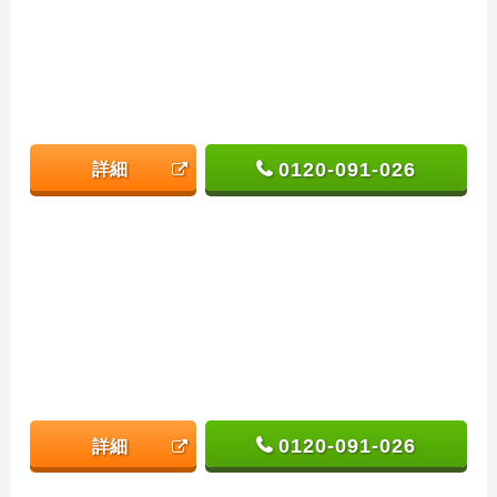
0120-091-026
詳細
0120-091-026
詳細