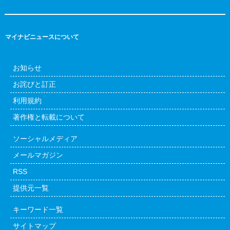
マイナビニュースについて
お知らせ
お詫びと訂正
利用規約
著作権と転載について
ソーシャルメディア
メールマガジン
RSS
提供元一覧
キーワード一覧
サイトマップ