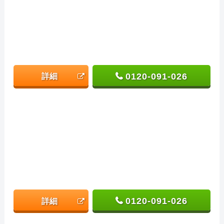
0120-091-026
詳細
0120-091-026
詳細