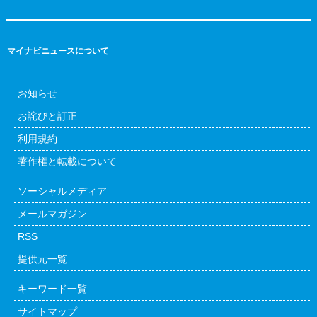
マイナビニュースについて
お知らせ
お詫びと訂正
利用規約
著作権と転載について
ソーシャルメディア
メールマガジン
RSS
提供元一覧
キーワード一覧
サイトマップ