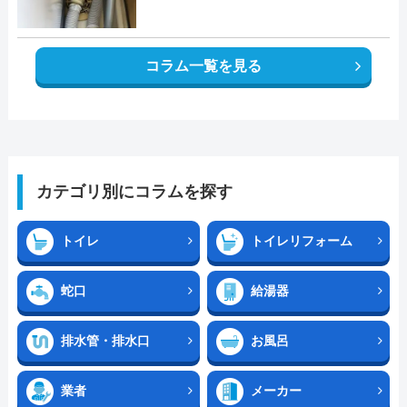
コラム一覧を見る
カテゴリ別にコラムを探す
トイレ
トイレリフォーム
蛇口
給湯器
排水管・排水口
お風呂
業者
メーカー