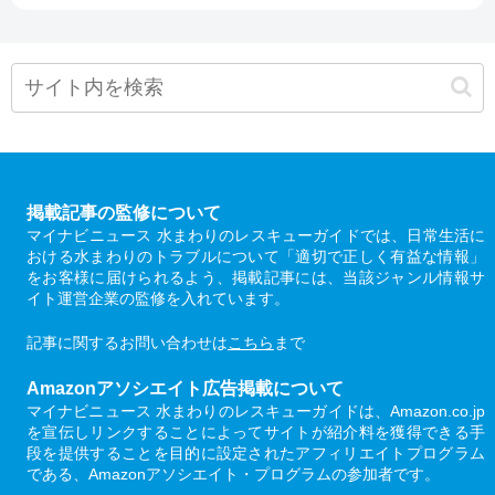
掲載記事の監修について
マイナビニュース 水まわりのレスキューガイドでは、日常生活に
おける水まわりのトラブルについて「適切で正しく有益な情報」
をお客様に届けられるよう、掲載記事には、当該ジャンル情報サ
イト運営企業の監修を入れています。
記事に関するお問い合わせは
こちら
まで
Amazonアソシエイト広告掲載について
マイナビニュース 水まわりのレスキューガイドは、Amazon.co.jp
を宣伝しリンクすることによってサイトが紹介料を獲得できる手
段を提供することを目的に設定されたアフィリエイトプログラム
である、Amazonアソシエイト・プログラムの参加者です。