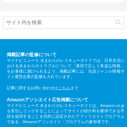
掲載記事の監修について
マイナビニュース 水まわりのレスキューガイドでは、日常生活に
おける水まわりのトラブルについて「適切で正しく有益な情報」
をお客様に届けられるよう、掲載記事には、当該ジャンル情報サ
イト運営企業の監修を入れています。
記事に関するお問い合わせは
こちら
まで
Amazonアソシエイト広告掲載について
マイナビニュース 水まわりのレスキューガイドは、Amazon.co.jp
を宣伝しリンクすることによってサイトが紹介料を獲得できる手
段を提供することを目的に設定されたアフィリエイトプログラム
である、Amazonアソシエイト・プログラムの参加者です。