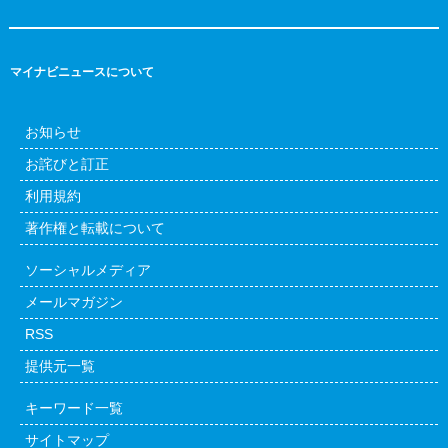
マイナビニュースについて
お知らせ
お詫びと訂正
利用規約
著作権と転載について
ソーシャルメディア
メールマガジン
RSS
提供元一覧
キーワード一覧
サイトマップ