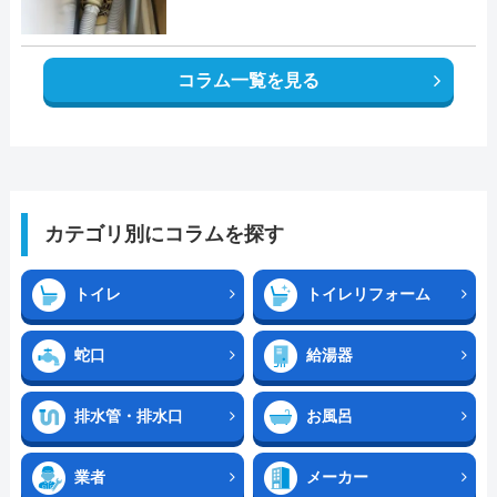
コラム一覧を見る
カテゴリ別にコラムを探す
トイレ
トイレリフォーム
蛇口
給湯器
排水管・排水口
お風呂
業者
メーカー