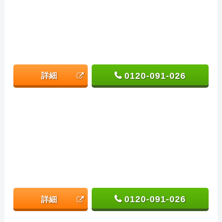
0120-091-026
詳細
0120-091-026
詳細