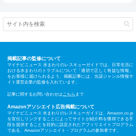
掲載記事の監修について
マイナビニュース 水まわりのレスキューガイドでは、日常生活に
おける水まわりのトラブルについて「適切で正しく有益な情報」
をお客様に届けられるよう、掲載記事には、当該ジャンル情報サ
イト運営企業の監修を入れています。
記事に関するお問い合わせは
こちら
まで
Amazonアソシエイト広告掲載について
マイナビニュース 水まわりのレスキューガイドは、Amazon.co.jp
を宣伝しリンクすることによってサイトが紹介料を獲得できる手
段を提供することを目的に設定されたアフィリエイトプログラム
である、Amazonアソシエイト・プログラムの参加者です。