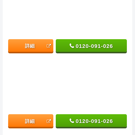
0120-091-026
詳細
0120-091-026
詳細