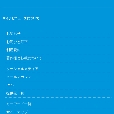
マイナビニュースについて
お知らせ
お詫びと訂正
利用規約
著作権と転載について
ソーシャルメディア
メールマガジン
RSS
提供元一覧
キーワード一覧
サイトマップ