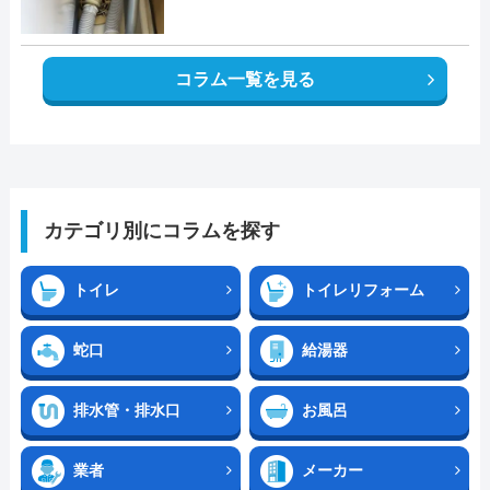
コラム一覧を見る
カテゴリ別にコラムを探す
トイレ
トイレリフォーム
蛇口
給湯器
排水管・排水口
お風呂
業者
メーカー