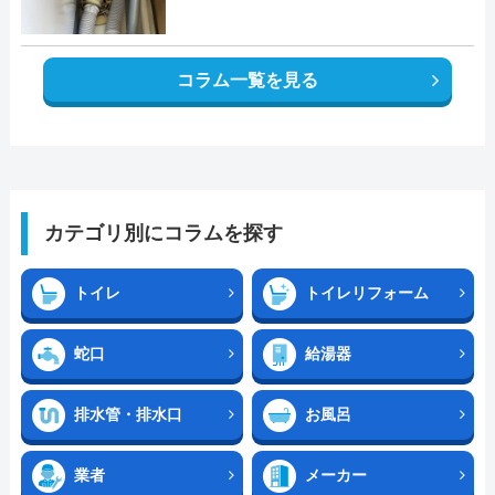
コラム一覧を見る
カテゴリ別にコラムを探す
トイレ
トイレリフォーム
蛇口
給湯器
排水管・排水口
お風呂
業者
メーカー