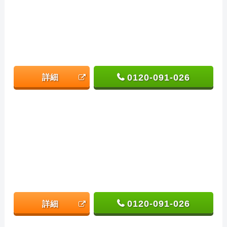
0120-091-026
詳細
0120-091-026
詳細