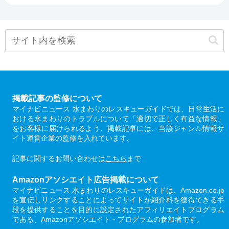
掲載記事の監修について
マイナビニュース 水まわりのレスキューガイドでは、日常生活に
おける水まわりのトラブルについて「適切で正しく有益な情報」
をお客様に届けられるよう、掲載記事には、当該ジャンル情報サ
イト運営企業の監修を入れています。
記事に関するお問い合わせは
こちら
まで
Amazonアソシエイト広告掲載について
マイナビニュース 水まわりのレスキューガイドは、Amazon.co.jp
を宣伝しリンクすることによってサイトが紹介料を獲得できる手
段を提供することを目的に設定されたアフィリエイトプログラム
である、Amazonアソシエイト・プログラムの参加者です。