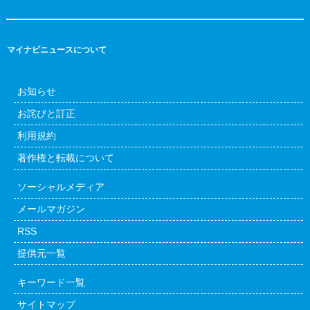
マイナビニュースについて
お知らせ
お詫びと訂正
利用規約
著作権と転載について
ソーシャルメディア
メールマガジン
RSS
提供元一覧
キーワード一覧
サイトマップ