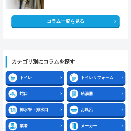
コラム一覧を見る
カテゴリ別にコラムを探す
トイレ
トイレリフォーム
蛇口
給湯器
排水管・排水口
お風呂
業者
メーカー