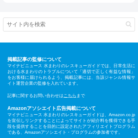
掲載記事の監修について
マイナビニュース 水まわりのレスキューガイドでは、日常生活に
おける水まわりのトラブルについて「適切で正しく有益な情報」
をお客様に届けられるよう、掲載記事には、当該ジャンル情報サ
イト運営企業の監修を入れています。
記事に関するお問い合わせは
こちら
まで
Amazonアソシエイト広告掲載について
マイナビニュース 水まわりのレスキューガイドは、Amazon.co.jp
を宣伝しリンクすることによってサイトが紹介料を獲得できる手
段を提供することを目的に設定されたアフィリエイトプログラム
である、Amazonアソシエイト・プログラムの参加者です。