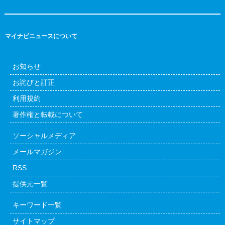
マイナビニュースについて
お知らせ
お詫びと訂正
利用規約
著作権と転載について
ソーシャルメディア
メールマガジン
RSS
提供元一覧
キーワード一覧
サイトマップ