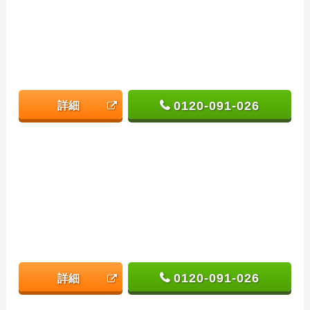
0120-091-026
詳細
0120-091-026
詳細