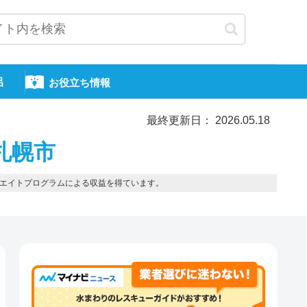
呂
お役立ち情報
最終更新日： 2026.05.18
札幌市
エイトプログラムによる収益を得ています。