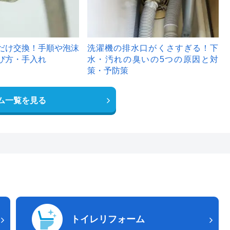
だけ交換！手順や泡沫
洗濯機の排水口がくさすぎる！下
び方・手入れ
水・汚れの臭いの5つの原因と対
策・予防策
ム一覧を見る
トイレリフォーム