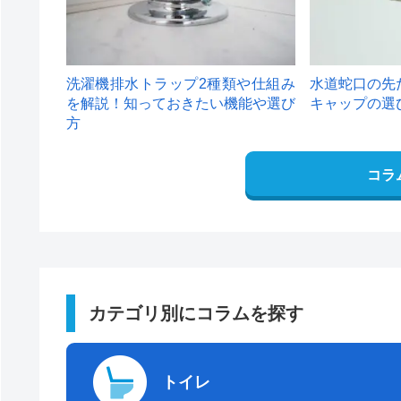
洗濯機排水トラップ2種類や仕組み
水道蛇口の先
を解説！知っておきたい機能や選び
キャップの選
方
コラ
カテゴリ別にコラムを探す
トイレ