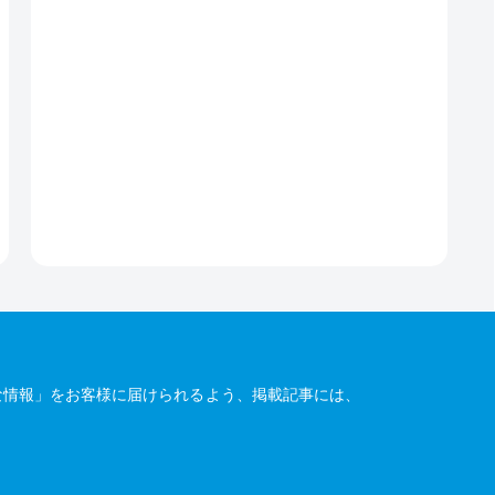
な情報」をお客様に届けられるよう、掲載記事には、