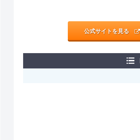
公式サイトを見る