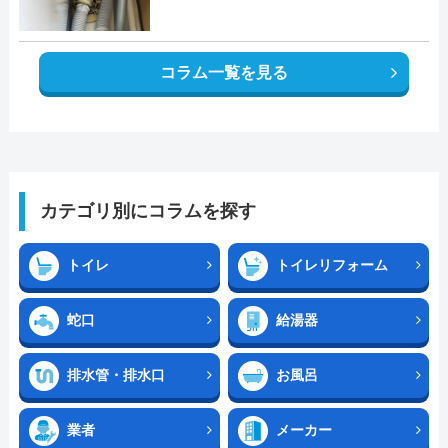
コラム一覧を見る
カテゴリ別にコラムを探す
トイレ
トイレリフォーム
蛇口
給湯器
排水管・排水口
お風呂
業者
メーカー