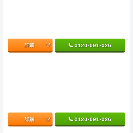
0120-091-026
詳細
0120-091-026
詳細