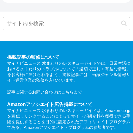
掲載記事の監修について
マイナビニュース 水まわりのレスキューガイドでは、日常生活に
おける水まわりのトラブルについて「適切で正しく有益な情報」
をお客様に届けられるよう、掲載記事には、当該ジャンル情報サ
イト運営企業の監修を入れています。
記事に関するお問い合わせは
こちら
まで
Amazonアソシエイト広告掲載について
マイナビニュース 水まわりのレスキューガイドは、Amazon.co.jp
を宣伝しリンクすることによってサイトが紹介料を獲得できる手
段を提供することを目的に設定されたアフィリエイトプログラム
である、Amazonアソシエイト・プログラムの参加者です。