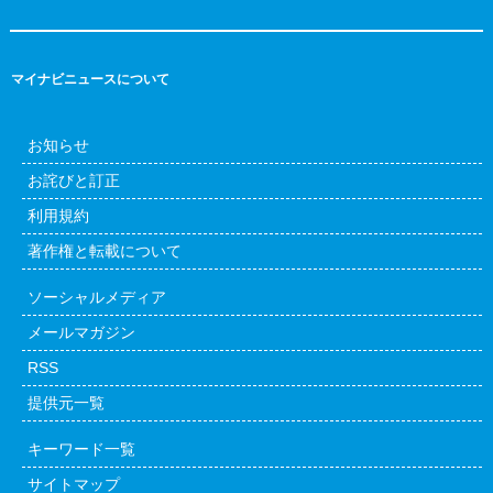
マイナビニュースについて
お知らせ
お詫びと訂正
利用規約
著作権と転載について
ソーシャルメディア
メールマガジン
RSS
提供元一覧
キーワード一覧
サイトマップ