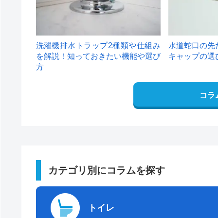
洗濯機排水トラップ2種類や仕組み
水道蛇口の先
を解説！知っておきたい機能や選び
キャップの選
方
コラ
カテゴリ別にコラムを探す
トイレ