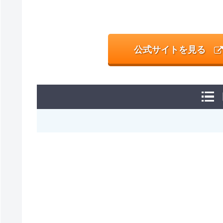
公式サイトを見る