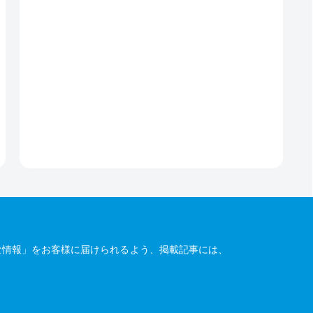
な情報」をお客様に届けられるよう、掲載記事には、