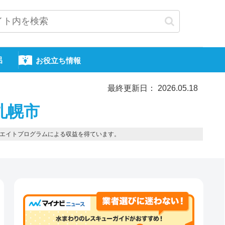
呂
お役立ち情報
最終更新日： 2026.05.18
札幌市
エイトプログラムによる収益を得ています。