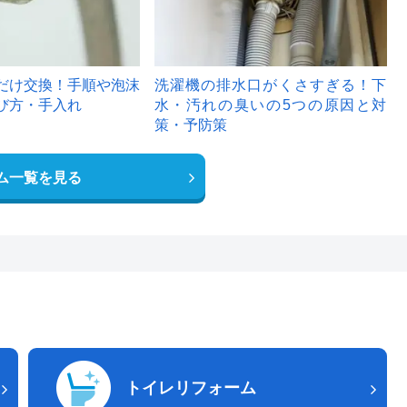
だけ交換！手順や泡沫
洗濯機の排水口がくさすぎる！下
び方・手入れ
水・汚れの臭いの5つの原因と対
策・予防策
ム一覧を見る
トイレリフォーム