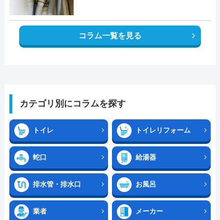
コラム一覧を見る
カテゴリ別にコラムを探す
トイレ
トイレリフォーム
蛇口
給湯器
排水管・排水口
お風呂
業者
メーカー