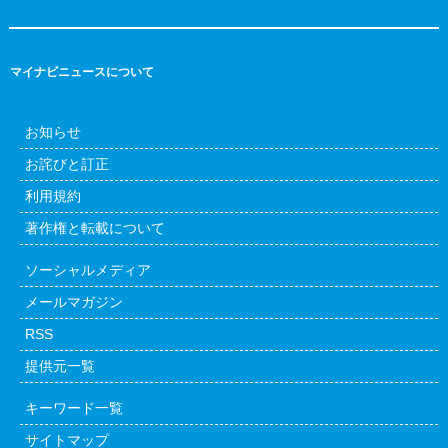
マイナビニュースについて
お知らせ
お詫びと訂正
利用規約
著作権と転載について
ソーシャルメディア
メールマガジン
RSS
提供元一覧
キーワード一覧
サイトマップ