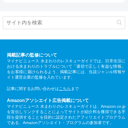
掲載記事の監修について
マイナビニュース 水まわりのレスキューガイドでは、日常生活に
おける水まわりのトラブルについて「適切で正しく有益な情報」
をお客様に届けられるよう、掲載記事には、当該ジャンル情報サ
イト運営企業の監修を入れています。
記事に関するお問い合わせは
こちら
まで
Amazonアソシエイト広告掲載について
マイナビニュース 水まわりのレスキューガイドは、Amazon.co.jp
を宣伝しリンクすることによってサイトが紹介料を獲得できる手
段を提供することを目的に設定されたアフィリエイトプログラム
である、Amazonアソシエイト・プログラムの参加者です。