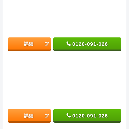
0120-091-026
詳細
0120-091-026
詳細