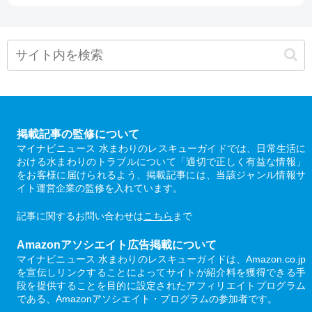
掲載記事の監修について
マイナビニュース 水まわりのレスキューガイドでは、日常生活に
おける水まわりのトラブルについて「適切で正しく有益な情報」
をお客様に届けられるよう、掲載記事には、当該ジャンル情報サ
イト運営企業の監修を入れています。
記事に関するお問い合わせは
こちら
まで
Amazonアソシエイト広告掲載について
マイナビニュース 水まわりのレスキューガイドは、Amazon.co.jp
を宣伝しリンクすることによってサイトが紹介料を獲得できる手
段を提供することを目的に設定されたアフィリエイトプログラム
である、Amazonアソシエイト・プログラムの参加者です。