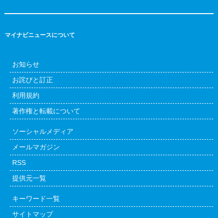
マイナビニュースについて
お知らせ
お詫びと訂正
利用規約
著作権と転載について
ソーシャルメディア
メールマガジン
RSS
提供元一覧
キーワード一覧
サイトマップ