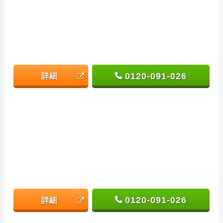
0120-091-026
詳細
0120-091-026
詳細