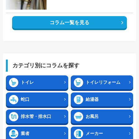
コラム一覧を見る
カテゴリ別にコラムを探す
トイレ
トイレリフォーム
蛇口
給湯器
排水管・排水口
お風呂
業者
メーカー