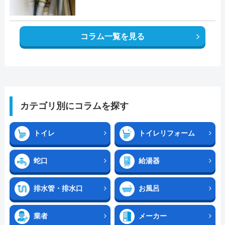
コラム一覧を見る
カテゴリ別にコラムを探す
トイレ
トイレリフォーム
蛇口
給湯器
排水管・排水口
お風呂
業者
メーカー