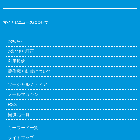
マイナビニュースについて
お知らせ
お詫びと訂正
利用規約
著作権と転載について
ソーシャルメディア
メールマガジン
RSS
提供元一覧
キーワード一覧
サイトマップ