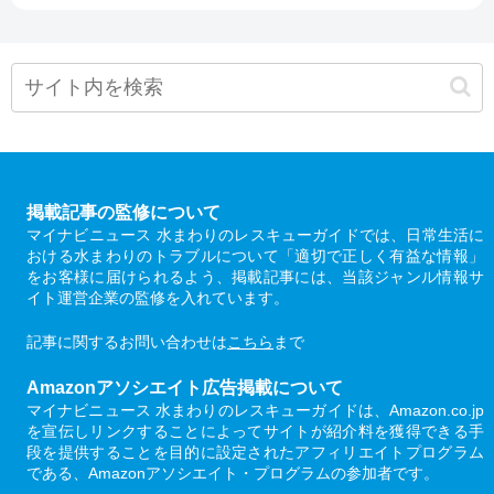
掲載記事の監修について
マイナビニュース 水まわりのレスキューガイドでは、日常生活に
おける水まわりのトラブルについて「適切で正しく有益な情報」
をお客様に届けられるよう、掲載記事には、当該ジャンル情報サ
イト運営企業の監修を入れています。
記事に関するお問い合わせは
こちら
まで
Amazonアソシエイト広告掲載について
マイナビニュース 水まわりのレスキューガイドは、Amazon.co.jp
を宣伝しリンクすることによってサイトが紹介料を獲得できる手
段を提供することを目的に設定されたアフィリエイトプログラム
である、Amazonアソシエイト・プログラムの参加者です。