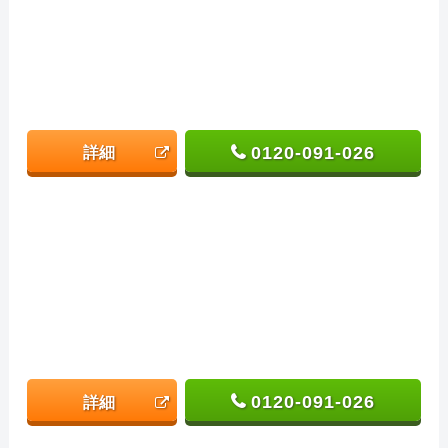
0120-091-026
詳細
0120-091-026
詳細