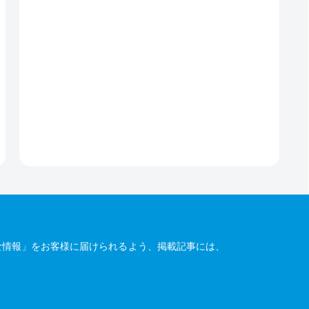
な情報」をお客様に届けられるよう、掲載記事には、