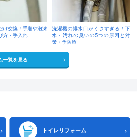
だけ交換！手順や泡沫
洗濯機の排水口がくさすぎる！下
び方・手入れ
水・汚れの臭いの5つの原因と対
策・予防策
ム一覧を見る
トイレリフォーム