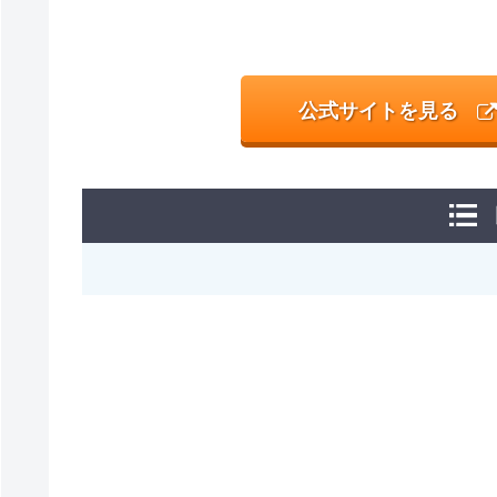
公式サイトを見る