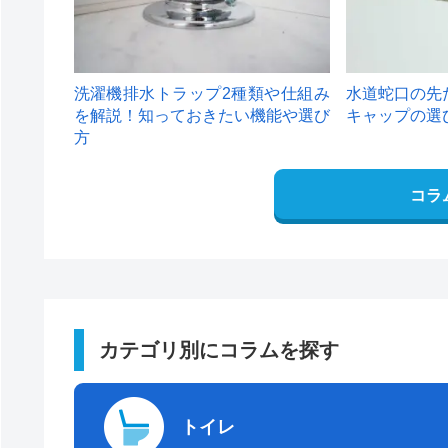
洗濯機排水トラップ2種類や仕組み
水道蛇口の先
を解説！知っておきたい機能や選び
キャップの選
方
コラ
カテゴリ別にコラムを探す
トイレ