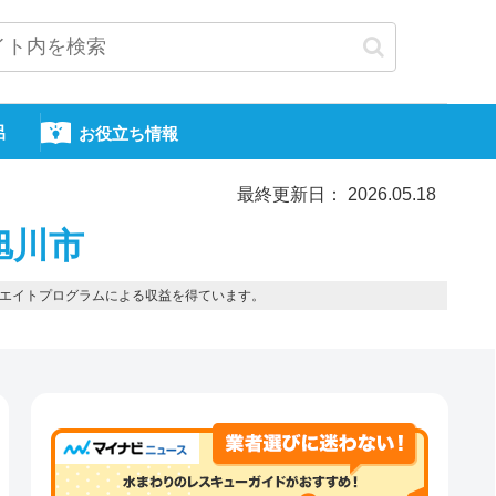
呂
お役立ち情報
最終更新日： 2026.05.18
旭川市
エイトプログラムによる収益を得ています。