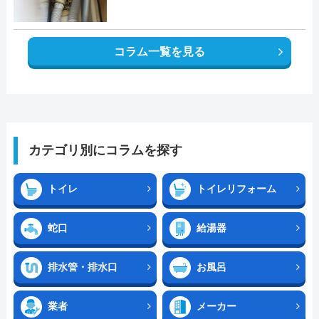
コラム一覧を見る
カテゴリ別にコラムを探す
トイレ
トイレリフォーム
蛇口
給湯器
排水管・排水口
お風呂
業者
メーカー