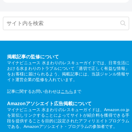
掲載記事の監修について
マイナビニュース 水まわりのレスキューガイドでは、日常生活に
おける水まわりのトラブルについて「適切で正しく有益な情報」
をお客様に届けられるよう、掲載記事には、当該ジャンル情報サ
イト運営企業の監修を入れています。
記事に関するお問い合わせは
こちら
まで
Amazonアソシエイト広告掲載について
マイナビニュース 水まわりのレスキューガイドは、Amazon.co.jp
を宣伝しリンクすることによってサイトが紹介料を獲得できる手
段を提供することを目的に設定されたアフィリエイトプログラム
である、Amazonアソシエイト・プログラムの参加者です。