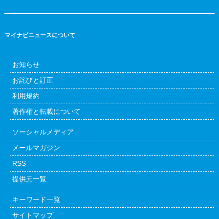
マイナビニュースについて
お知らせ
お詫びと訂正
利用規約
著作権と転載について
ソーシャルメディア
メールマガジン
RSS
提供元一覧
キーワード一覧
サイトマップ