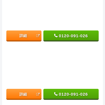
0120-091-026
詳細
0120-091-026
詳細