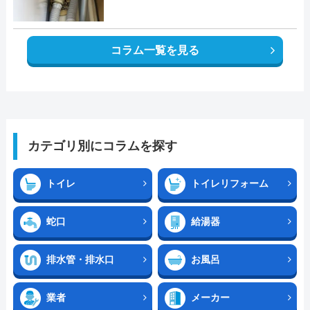
コラム一覧を見る
カテゴリ別にコラムを探す
トイレ
トイレリフォーム
蛇口
給湯器
排水管・排水口
お風呂
業者
メーカー