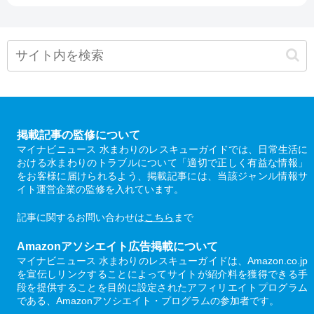
掲載記事の監修について
マイナビニュース 水まわりのレスキューガイドでは、日常生活に
おける水まわりのトラブルについて「適切で正しく有益な情報」
をお客様に届けられるよう、掲載記事には、当該ジャンル情報サ
イト運営企業の監修を入れています。
記事に関するお問い合わせは
こちら
まで
Amazonアソシエイト広告掲載について
マイナビニュース 水まわりのレスキューガイドは、Amazon.co.jp
を宣伝しリンクすることによってサイトが紹介料を獲得できる手
段を提供することを目的に設定されたアフィリエイトプログラム
である、Amazonアソシエイト・プログラムの参加者です。