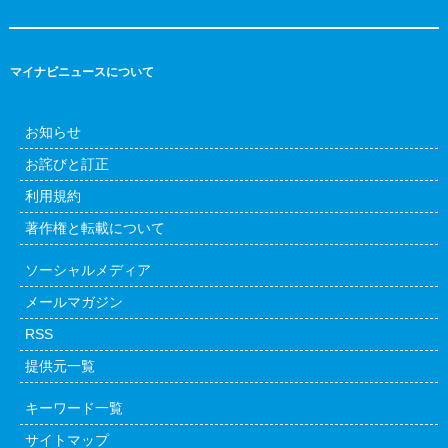
マイナビニュースについて
お知らせ
お詫びと訂正
利用規約
著作権と転載について
ソーシャルメディア
メールマガジン
RSS
提供元一覧
キーワード一覧
サイトマップ