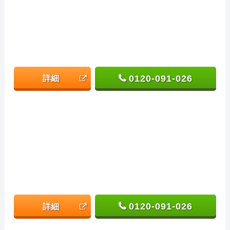
0120-091-026
詳細
0120-091-026
詳細