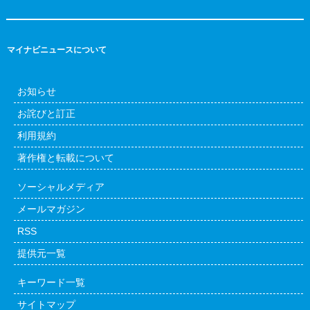
マイナビニュースについて
お知らせ
お詫びと訂正
利用規約
著作権と転載について
ソーシャルメディア
メールマガジン
RSS
提供元一覧
キーワード一覧
サイトマップ