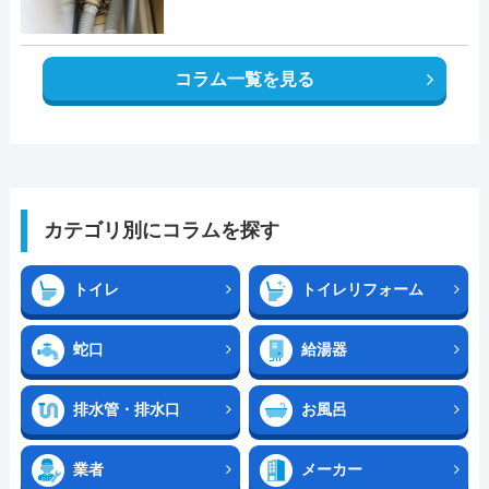
コラム一覧を見る
カテゴリ別にコラムを探す
トイレ
トイレリフォーム
蛇口
給湯器
排水管・排水口
お風呂
業者
メーカー