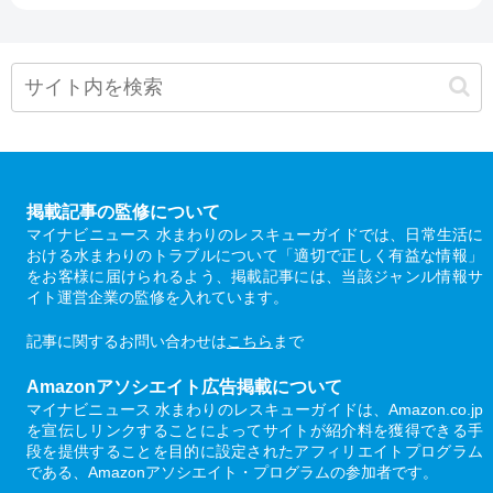
掲載記事の監修について
マイナビニュース 水まわりのレスキューガイドでは、日常生活に
おける水まわりのトラブルについて「適切で正しく有益な情報」
をお客様に届けられるよう、掲載記事には、当該ジャンル情報サ
イト運営企業の監修を入れています。
記事に関するお問い合わせは
こちら
まで
Amazonアソシエイト広告掲載について
マイナビニュース 水まわりのレスキューガイドは、Amazon.co.jp
を宣伝しリンクすることによってサイトが紹介料を獲得できる手
段を提供することを目的に設定されたアフィリエイトプログラム
である、Amazonアソシエイト・プログラムの参加者です。