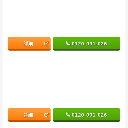
0120-091-026
詳細
0120-091-026
詳細