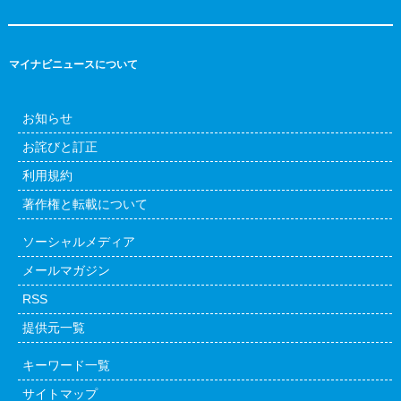
マイナビニュースについて
お知らせ
お詫びと訂正
利用規約
著作権と転載について
ソーシャルメディア
メールマガジン
RSS
提供元一覧
キーワード一覧
サイトマップ