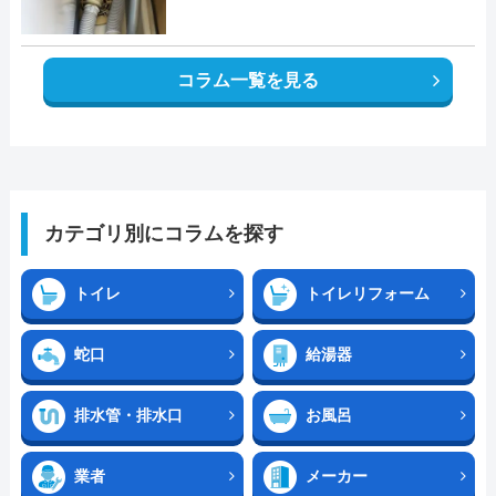
コラム一覧を見る
カテゴリ別にコラムを探す
トイレ
トイレリフォーム
蛇口
給湯器
排水管・排水口
お風呂
業者
メーカー