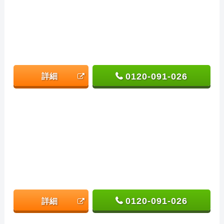
0120-091-026
詳細
0120-091-026
詳細