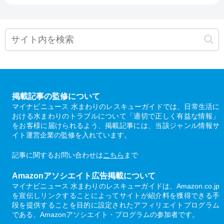
掲載記事の監修について
マイナビニュース 水まわりのレスキューガイドでは、日常生活に
おける水まわりのトラブルについて「適切で正しく有益な情報」
をお客様に届けられるよう、掲載記事には、当該ジャンル情報サ
イト運営企業の監修を入れています。
記事に関するお問い合わせは
こちら
まで
Amazonアソシエイト広告掲載について
マイナビニュース 水まわりのレスキューガイドは、Amazon.co.jp
を宣伝しリンクすることによってサイトが紹介料を獲得できる手
段を提供することを目的に設定されたアフィリエイトプログラム
である、Amazonアソシエイト・プログラムの参加者です。