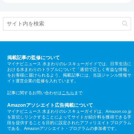
掲載記事の監修について
マイナビニュース 水まわりのレスキューガイドでは、日常生活に
おける水まわりのトラブルについて「適切で正しく有益な情報」
をお客様に届けられるよう、掲載記事には、当該ジャンル情報サ
イト運営企業の監修を入れています。
記事に関するお問い合わせは
こちら
まで
Amazonアソシエイト広告掲載について
マイナビニュース 水まわりのレスキューガイドは、Amazon.co.jp
を宣伝しリンクすることによってサイトが紹介料を獲得できる手
段を提供することを目的に設定されたアフィリエイトプログラム
である、Amazonアソシエイト・プログラムの参加者です。