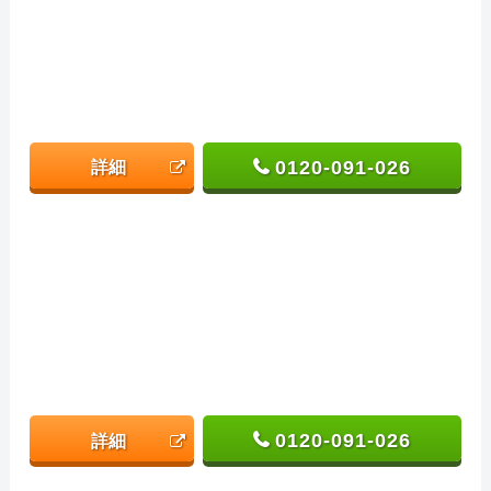
0120-091-026
詳細
0120-091-026
詳細