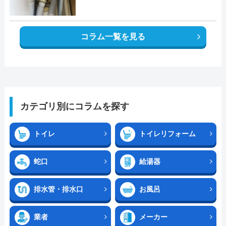
コラム一覧を見る
カテゴリ別にコラムを探す
トイレ
トイレリフォーム
蛇口
給湯器
排水管・排水口
お風呂
業者
メーカー