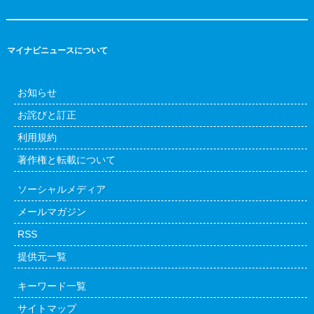
マイナビニュースについて
お知らせ
お詫びと訂正
利用規約
著作権と転載について
ソーシャルメディア
メールマガジン
RSS
提供元一覧
キーワード一覧
サイトマップ