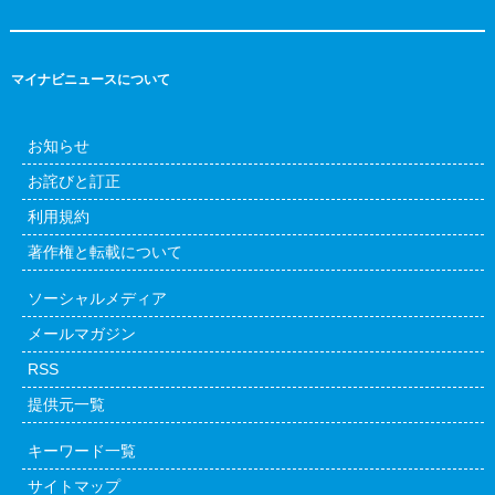
マイナビニュースについて
お知らせ
お詫びと訂正
利用規約
著作権と転載について
ソーシャルメディア
メールマガジン
RSS
提供元一覧
キーワード一覧
サイトマップ