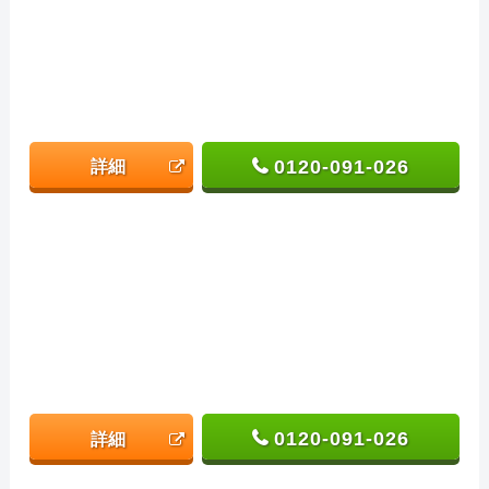
0120-091-026
詳細
0120-091-026
詳細