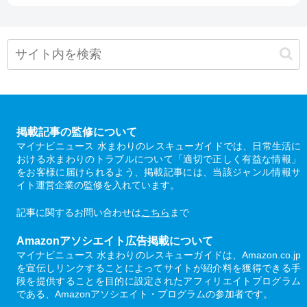
掲載記事の監修について
マイナビニュース 水まわりのレスキューガイドでは、日常生活に
おける水まわりのトラブルについて「適切で正しく有益な情報」
をお客様に届けられるよう、掲載記事には、当該ジャンル情報サ
イト運営企業の監修を入れています。
記事に関するお問い合わせは
こちら
まで
Amazonアソシエイト広告掲載について
マイナビニュース 水まわりのレスキューガイドは、Amazon.co.jp
を宣伝しリンクすることによってサイトが紹介料を獲得できる手
段を提供することを目的に設定されたアフィリエイトプログラム
である、Amazonアソシエイト・プログラムの参加者です。