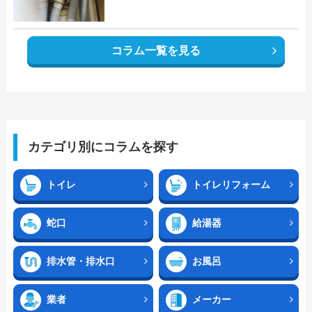
コラム一覧を見る
カテゴリ別にコラムを探す
トイレ
トイレリフォーム
蛇口
給湯器
排水管・排水口
お風呂
業者
メーカー