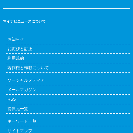
マイナビニュースについて
お知らせ
お詫びと訂正
利用規約
著作権と転載について
ソーシャルメディア
メールマガジン
RSS
提供元一覧
キーワード一覧
サイトマップ