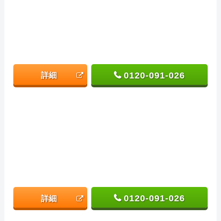
0120-091-026
詳細
0120-091-026
詳細