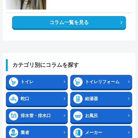
コラム一覧を見る
カテゴリ別にコラムを探す
トイレ
トイレリフォーム
蛇口
給湯器
排水管・排水口
お風呂
業者
メーカー