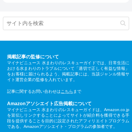
掲載記事の監修について
マイナビニュース 水まわりのレスキューガイドでは、日常生活に
おける水まわりのトラブルについて「適切で正しく有益な情報」
をお客様に届けられるよう、掲載記事には、当該ジャンル情報サ
イト運営企業の監修を入れています。
記事に関するお問い合わせは
こちら
まで
Amazonアソシエイト広告掲載について
マイナビニュース 水まわりのレスキューガイドは、Amazon.co.jp
を宣伝しリンクすることによってサイトが紹介料を獲得できる手
段を提供することを目的に設定されたアフィリエイトプログラム
である、Amazonアソシエイト・プログラムの参加者です。