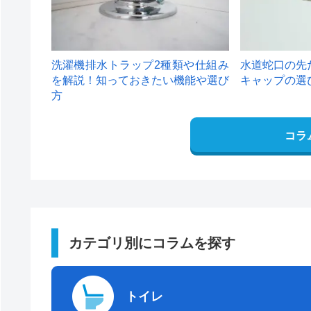
洗濯機排水トラップ2種類や仕組み
水道蛇口の先
を解説！知っておきたい機能や選び
キャップの選
方
コラ
カテゴリ別にコラムを探す
トイレ