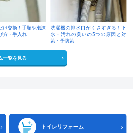
だけ交換！手順や泡沫
洗濯機の排水口がくさすぎる！下
び方・手入れ
水・汚れの臭いの5つの原因と対
策・予防策
ム一覧を見る
トイレリフォーム