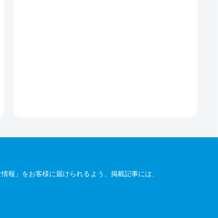
な情報」をお客様に届けられるよう、掲載記事には、