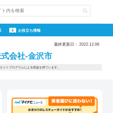
呂
お役立ち情報
最終更新日： 2022.12.06
式会社-金沢市
エイトプログラムによる収益を得ています。