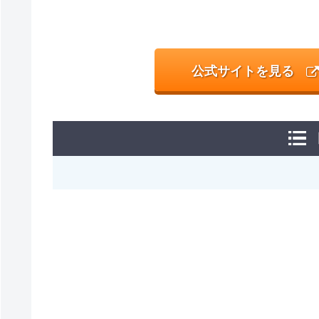
公式サイトを見る