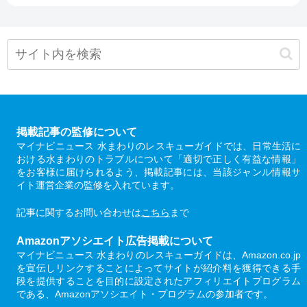
掲載記事の監修について
マイナビニュース 水まわりのレスキューガイドでは、日常生活に
おける水まわりのトラブルについて「適切で正しく有益な情報」
をお客様に届けられるよう、掲載記事には、当該ジャンル情報サ
イト運営企業の監修を入れています。
記事に関するお問い合わせは
こちら
まで
Amazonアソシエイト広告掲載について
マイナビニュース 水まわりのレスキューガイドは、Amazon.co.jp
を宣伝しリンクすることによってサイトが紹介料を獲得できる手
段を提供することを目的に設定されたアフィリエイトプログラム
である、Amazonアソシエイト・プログラムの参加者です。