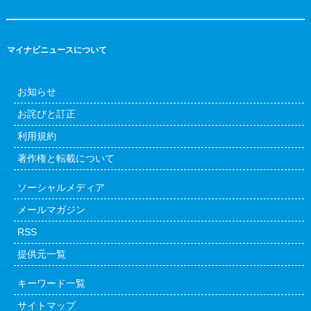
マイナビニュースについて
お知らせ
お詫びと訂正
利用規約
著作権と転載について
ソーシャルメディア
メールマガジン
RSS
提供元一覧
キーワード一覧
サイトマップ