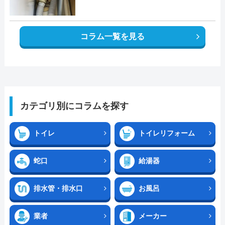
コラム一覧を見る
カテゴリ別にコラムを探す
トイレ
トイレリフォーム
蛇口
給湯器
排水管・排水口
お風呂
業者
メーカー