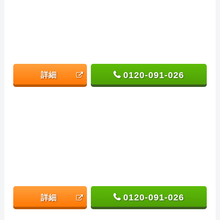
0120-091-026
詳細
0120-091-026
詳細