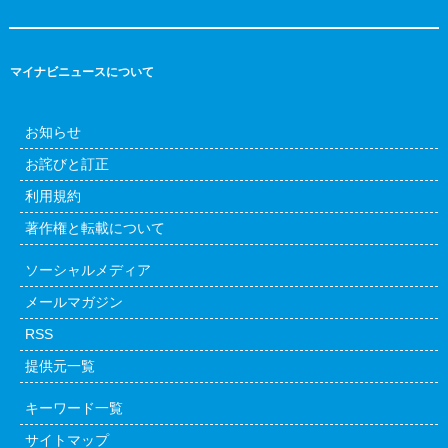
マイナビニュースについて
お知らせ
お詫びと訂正
利用規約
著作権と転載について
ソーシャルメディア
メールマガジン
RSS
提供元一覧
キーワード一覧
サイトマップ