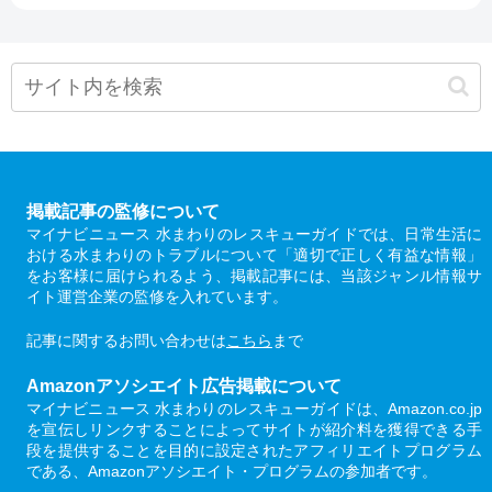
掲載記事の監修について
マイナビニュース 水まわりのレスキューガイドでは、日常生活に
おける水まわりのトラブルについて「適切で正しく有益な情報」
をお客様に届けられるよう、掲載記事には、当該ジャンル情報サ
イト運営企業の監修を入れています。
記事に関するお問い合わせは
こちら
まで
Amazonアソシエイト広告掲載について
マイナビニュース 水まわりのレスキューガイドは、Amazon.co.jp
を宣伝しリンクすることによってサイトが紹介料を獲得できる手
段を提供することを目的に設定されたアフィリエイトプログラム
である、Amazonアソシエイト・プログラムの参加者です。