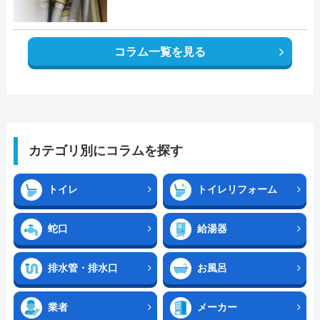
コラム一覧を見る
カテゴリ別にコラムを探す
トイレ
トイレリフォーム
蛇口
給湯器
排水管・排水口
お風呂
業者
メーカー