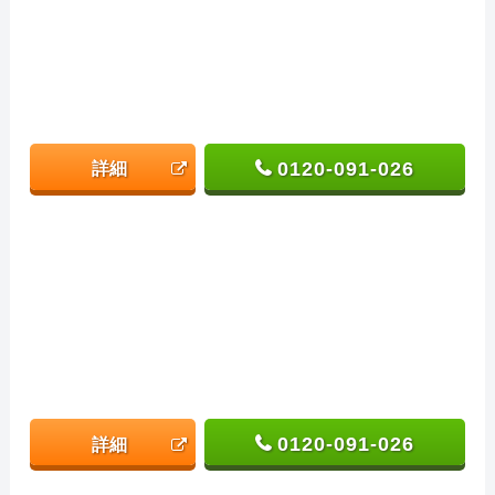
0120-091-026
詳細
0120-091-026
詳細