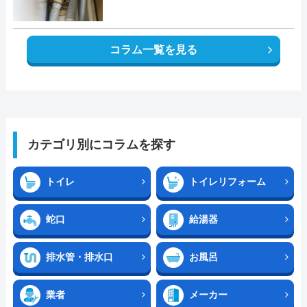
コラム一覧を見る
カテゴリ別にコラムを探す
トイレ
トイレリフォーム
蛇口
給湯器
排水管・排水口
お風呂
業者
メーカー