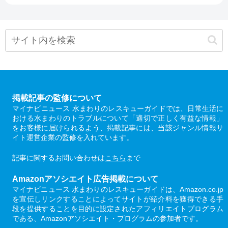
掲載記事の監修について
マイナビニュース 水まわりのレスキューガイドでは、日常生活に
おける水まわりのトラブルについて「適切で正しく有益な情報」
をお客様に届けられるよう、掲載記事には、当該ジャンル情報サ
イト運営企業の監修を入れています。
記事に関するお問い合わせは
こちら
まで
Amazonアソシエイト広告掲載について
マイナビニュース 水まわりのレスキューガイドは、Amazon.co.jp
を宣伝しリンクすることによってサイトが紹介料を獲得できる手
段を提供することを目的に設定されたアフィリエイトプログラム
である、Amazonアソシエイト・プログラムの参加者です。