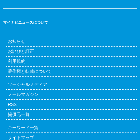
マイナビニュースについて
お知らせ
お詫びと訂正
利用規約
著作権と転載について
ソーシャルメディア
メールマガジン
RSS
提供元一覧
キーワード一覧
サイトマップ