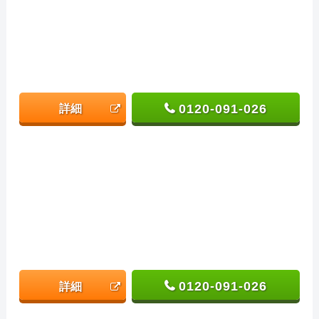
0120-091-026
詳細
0120-091-026
詳細