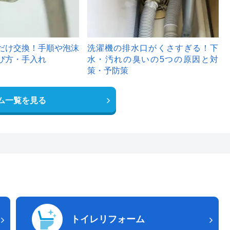
だけ交換！手順や泡沫
洗濯機の排水口がくさすぎる！下
び方・手入れ
水・汚れの臭いの5つの原因と対
策・予防策
ム一覧を見る
トイレリフォーム