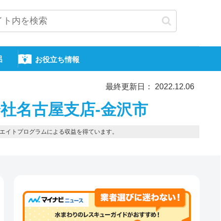
呂
お役立ち情報
最終更新日： 2022.12.06
社名古屋支店-金沢市
エイトプログラムによる収益を得ています。