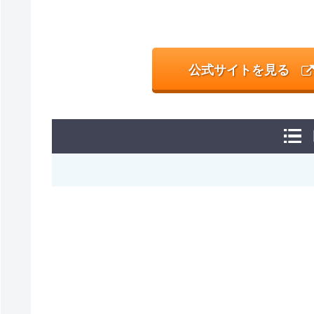
公式サイトを見る