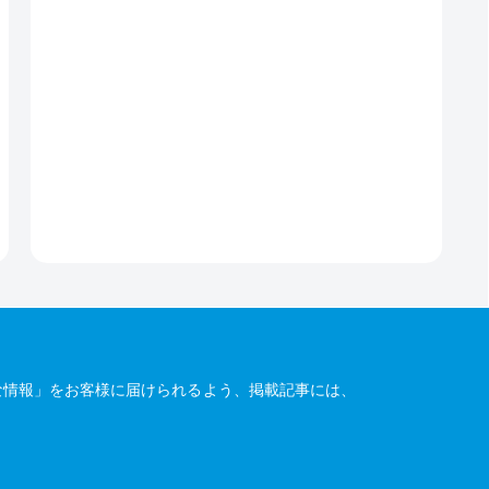
な情報」をお客様に届けられるよう、掲載記事には、