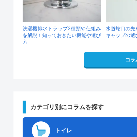
洗濯機排水トラップ2種類や仕組み
水道蛇口の先
を解説！知っておきたい機能や選び
キャップの選
方
コラ
カテゴリ別にコラムを探す
トイレ