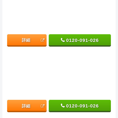
0120-091-026
詳細
0120-091-026
詳細