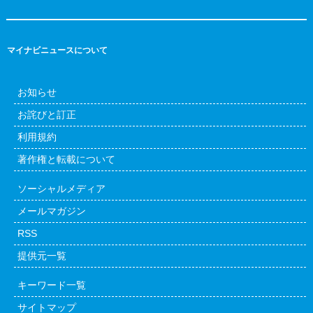
マイナビニュースについて
お知らせ
お詫びと訂正
利用規約
著作権と転載について
ソーシャルメディア
メールマガジン
RSS
提供元一覧
キーワード一覧
サイトマップ