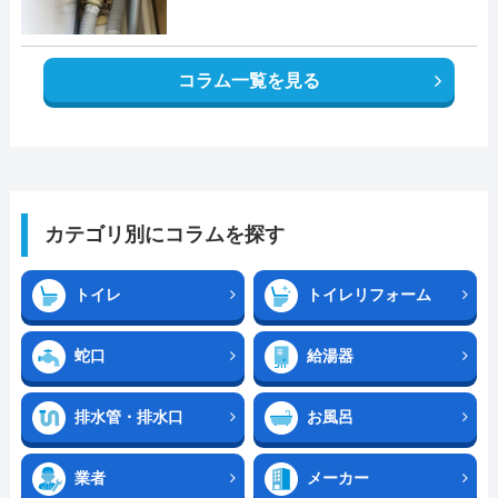
コラム一覧を見る
カテゴリ別にコラムを探す
トイレ
トイレリフォーム
蛇口
給湯器
排水管・排水口
お風呂
業者
メーカー