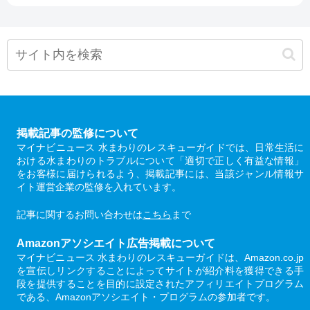
掲載記事の監修について
マイナビニュース 水まわりのレスキューガイドでは、日常生活に
おける水まわりのトラブルについて「適切で正しく有益な情報」
をお客様に届けられるよう、掲載記事には、当該ジャンル情報サ
イト運営企業の監修を入れています。
記事に関するお問い合わせは
こちら
まで
Amazonアソシエイト広告掲載について
マイナビニュース 水まわりのレスキューガイドは、Amazon.co.jp
を宣伝しリンクすることによってサイトが紹介料を獲得できる手
段を提供することを目的に設定されたアフィリエイトプログラム
である、Amazonアソシエイト・プログラムの参加者です。