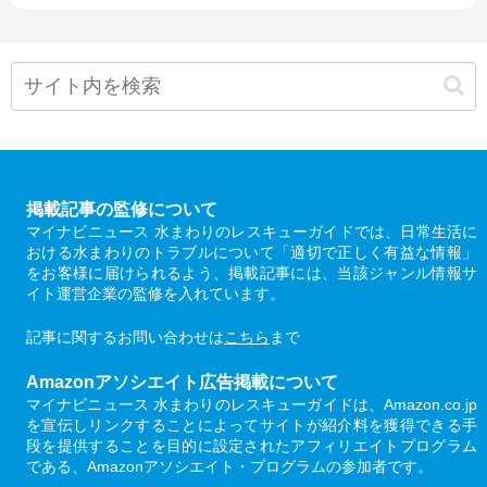
掲載記事の監修について
マイナビニュース 水まわりのレスキューガイドでは、日常生活に
おける水まわりのトラブルについて「適切で正しく有益な情報」
をお客様に届けられるよう、掲載記事には、当該ジャンル情報サ
イト運営企業の監修を入れています。
記事に関するお問い合わせは
こちら
まで
Amazonアソシエイト広告掲載について
マイナビニュース 水まわりのレスキューガイドは、Amazon.co.jp
を宣伝しリンクすることによってサイトが紹介料を獲得できる手
段を提供することを目的に設定されたアフィリエイトプログラム
である、Amazonアソシエイト・プログラムの参加者です。