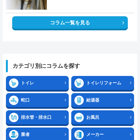
コラム一覧を見る
カテゴリ別にコラムを探す
トイレ
トイレリフォーム
蛇口
給湯器
排水管・排水口
お風呂
業者
メーカー