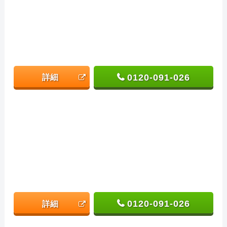
0120-091-026
詳細
0120-091-026
詳細