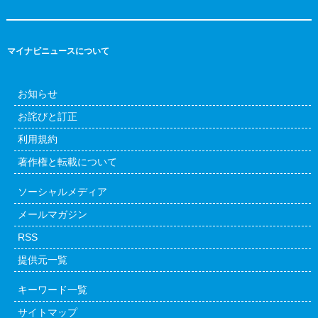
マイナビニュースについて
お知らせ
お詫びと訂正
利用規約
著作権と転載について
ソーシャルメディア
メールマガジン
RSS
提供元一覧
キーワード一覧
サイトマップ