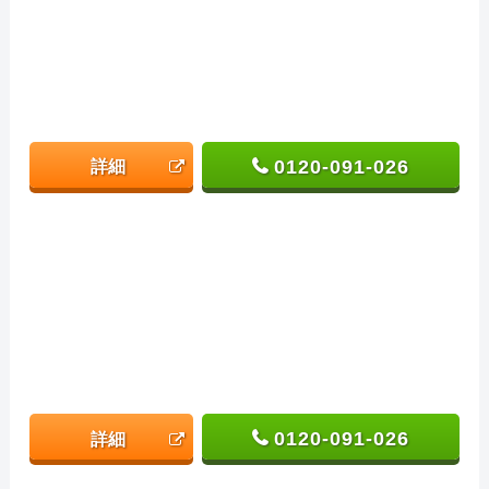
0120-091-026
詳細
0120-091-026
詳細