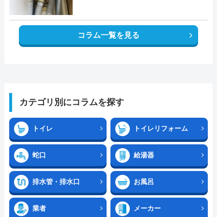
コラム一覧を見る
カテゴリ別にコラムを探す
トイレ
トイレリフォーム
蛇口
給湯器
排水管・排水口
お風呂
業者
メーカー