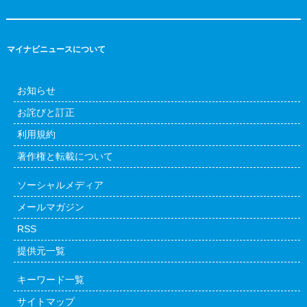
マイナビニュースについて
お知らせ
お詫びと訂正
利用規約
著作権と転載について
ソーシャルメディア
メールマガジン
RSS
提供元一覧
キーワード一覧
サイトマップ