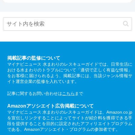
掲載記事の監修について
マイナビニュース 水まわりのレスキューガイドでは、日常生活に
おける水まわりのトラブルについて「適切で正しく有益な情報」
をお客様に届けられるよう、掲載記事には、当該ジャンル情報サ
イト運営企業の監修を入れています。
記事に関するお問い合わせは
こちら
まで
Amazonアソシエイト広告掲載について
マイナビニュース 水まわりのレスキューガイドは、Amazon.co.jp
を宣伝しリンクすることによってサイトが紹介料を獲得できる手
段を提供することを目的に設定されたアフィリエイトプログラム
である、Amazonアソシエイト・プログラムの参加者です。