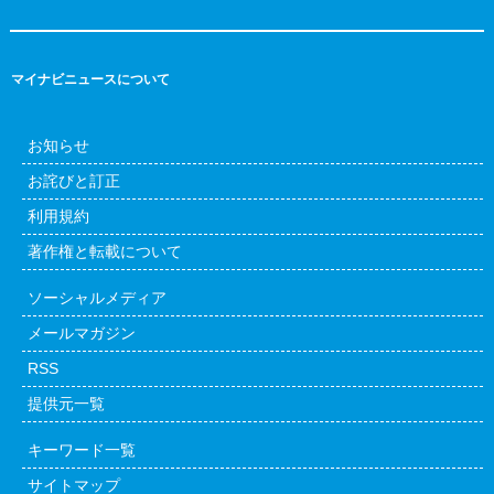
マイナビニュースについて
お知らせ
お詫びと訂正
利用規約
著作権と転載について
ソーシャルメディア
メールマガジン
RSS
提供元一覧
キーワード一覧
サイトマップ