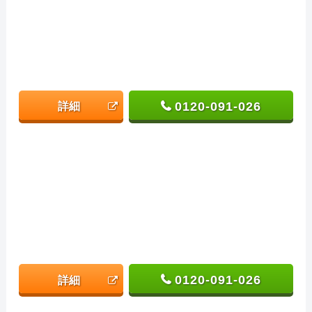
0120-091-026
詳細
0120-091-026
詳細