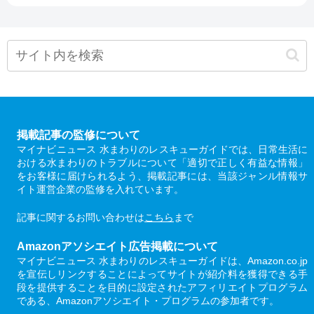
掲載記事の監修について
マイナビニュース 水まわりのレスキューガイドでは、日常生活に
おける水まわりのトラブルについて「適切で正しく有益な情報」
をお客様に届けられるよう、掲載記事には、当該ジャンル情報サ
イト運営企業の監修を入れています。
記事に関するお問い合わせは
こちら
まで
Amazonアソシエイト広告掲載について
マイナビニュース 水まわりのレスキューガイドは、Amazon.co.jp
を宣伝しリンクすることによってサイトが紹介料を獲得できる手
段を提供することを目的に設定されたアフィリエイトプログラム
である、Amazonアソシエイト・プログラムの参加者です。