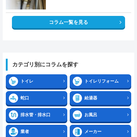
コラム一覧を見る
カテゴリ別にコラムを探す
トイレ
トイレリフォーム
蛇口
給湯器
排水管・排水口
お風呂
業者
メーカー