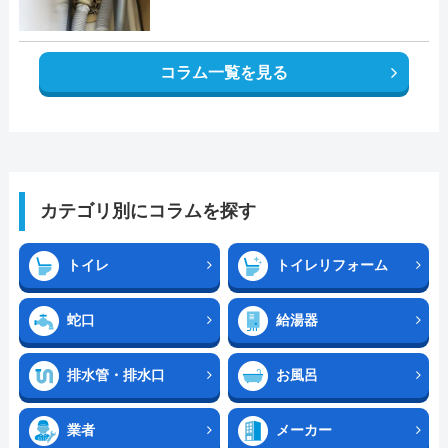
コラム一覧を見る
カテゴリ別にコラムを探す
トイレ
トイレリフォーム
蛇口
給湯器
排水管・排水口
お風呂
業者
メーカー