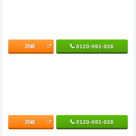
0120-091-026
詳細
0120-091-026
詳細