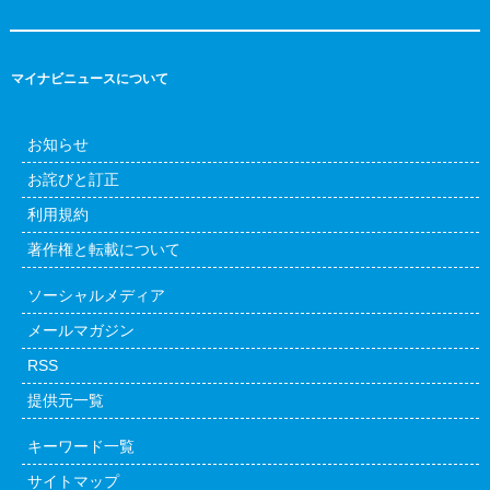
マイナビニュースについて
お知らせ
お詫びと訂正
利用規約
著作権と転載について
ソーシャルメディア
メールマガジン
RSS
提供元一覧
キーワード一覧
サイトマップ