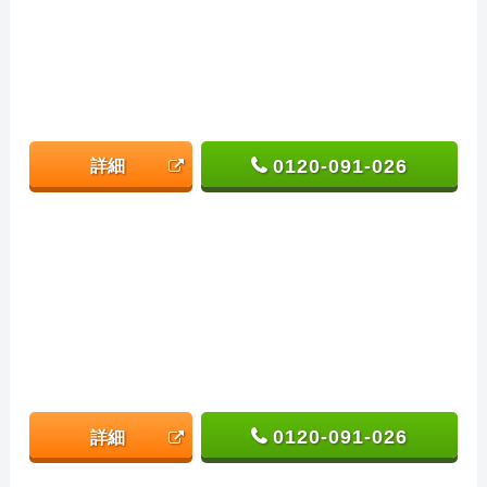
0120-091-026
詳細
0120-091-026
詳細