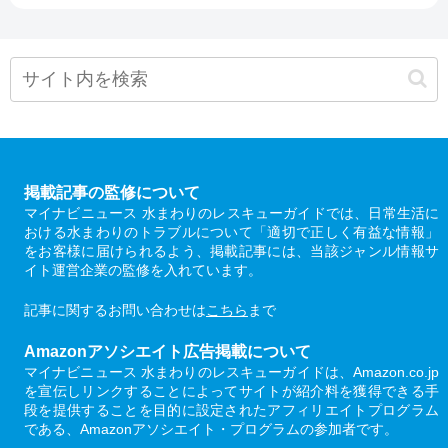
掲載記事の監修について
マイナビニュース 水まわりのレスキューガイドでは、日常生活に
おける水まわりのトラブルについて「適切で正しく有益な情報」
をお客様に届けられるよう、掲載記事には、当該ジャンル情報サ
イト運営企業の監修を入れています。
記事に関するお問い合わせは
こちら
まで
Amazonアソシエイト広告掲載について
マイナビニュース 水まわりのレスキューガイドは、Amazon.co.jp
を宣伝しリンクすることによってサイトが紹介料を獲得できる手
段を提供することを目的に設定されたアフィリエイトプログラム
である、Amazonアソシエイト・プログラムの参加者です。