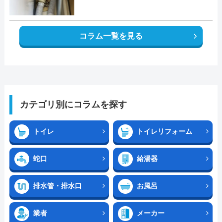
コラム一覧を見る
カテゴリ別にコラムを探す
トイレ
トイレリフォーム
蛇口
給湯器
排水管・排水口
お風呂
業者
メーカー