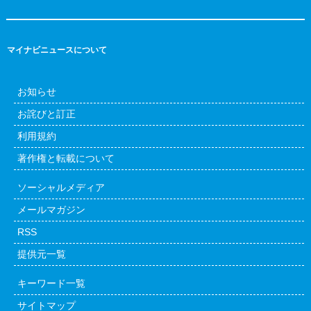
マイナビニュースについて
お知らせ
お詫びと訂正
利用規約
著作権と転載について
ソーシャルメディア
メールマガジン
RSS
提供元一覧
キーワード一覧
サイトマップ