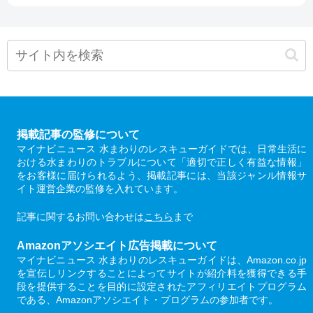
掲載記事の監修について
マイナビニュース 水まわりのレスキューガイドでは、日常生活に
おける水まわりのトラブルについて「適切で正しく有益な情報」
をお客様に届けられるよう、掲載記事には、当該ジャンル情報サ
イト運営企業の監修を入れています。
記事に関するお問い合わせは
こちら
まで
Amazonアソシエイト広告掲載について
マイナビニュース 水まわりのレスキューガイドは、Amazon.co.jp
を宣伝しリンクすることによってサイトが紹介料を獲得できる手
段を提供することを目的に設定されたアフィリエイトプログラム
である、Amazonアソシエイト・プログラムの参加者です。