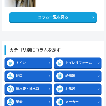
コラム一覧を見る
カテゴリ別にコラムを探す
トイレ
トイレリフォーム
蛇口
給湯器
排水管・排水口
お風呂
業者
メーカー