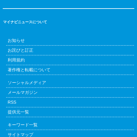
マイナビニュースについて
お知らせ
お詫びと訂正
利用規約
著作権と転載について
ソーシャルメディア
メールマガジン
RSS
提供元一覧
キーワード一覧
サイトマップ