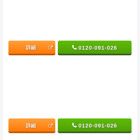
0120-091-026
詳細
0120-091-026
詳細