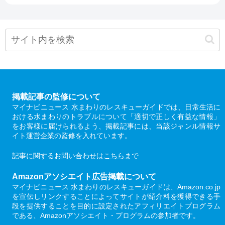
掲載記事の監修について
マイナビニュース 水まわりのレスキューガイドでは、日常生活に
おける水まわりのトラブルについて「適切で正しく有益な情報」
をお客様に届けられるよう、掲載記事には、当該ジャンル情報サ
イト運営企業の監修を入れています。
記事に関するお問い合わせは
こちら
まで
Amazonアソシエイト広告掲載について
マイナビニュース 水まわりのレスキューガイドは、Amazon.co.jp
を宣伝しリンクすることによってサイトが紹介料を獲得できる手
段を提供することを目的に設定されたアフィリエイトプログラム
である、Amazonアソシエイト・プログラムの参加者です。