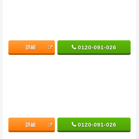
0120-091-026
詳細
0120-091-026
詳細