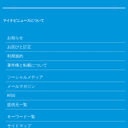
マイナビニュースについて
お知らせ
お詫びと訂正
利用規約
著作権と転載について
ソーシャルメディア
メールマガジン
RSS
提供元一覧
キーワード一覧
サイトマップ