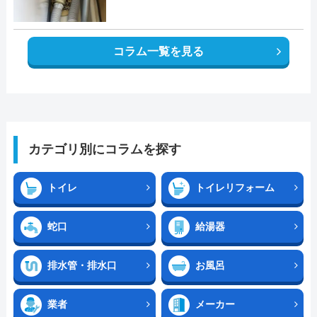
コラム一覧を見る
カテゴリ別にコラムを探す
トイレ
トイレリフォーム
蛇口
給湯器
排水管・排水口
お風呂
業者
メーカー