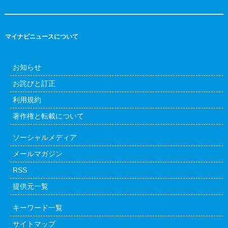
マイナビニュースについて
お知らせ
お詫びと訂正
利用規約
著作権と転載について
ソーシャルメディア
メールマガジン
RSS
提供元一覧
キーワード一覧
サイトマップ