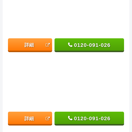
0120-091-026
詳細
0120-091-026
詳細