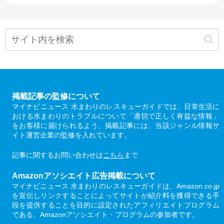
掲載記事の監修について
マイナビニュース 水まわりのレスキューガイドでは、日常生活に
おける水まわりのトラブルについて「適切で正しく有益な情報」
をお客様に届けられるよう、掲載記事には、当該ジャンル情報サ
イト運営企業の監修を入れています。
記事に関するお問い合わせは
こちら
まで
Amazonアソシエイト広告掲載について
マイナビニュース 水まわりのレスキューガイドは、Amazon.co.jp
を宣伝しリンクすることによってサイトが紹介料を獲得できる手
段を提供することを目的に設定されたアフィリエイトプログラム
である、Amazonアソシエイト・プログラムの参加者です。