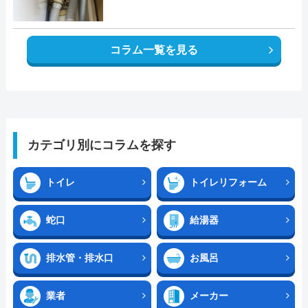
コラム一覧を見る
カテゴリ別にコラムを探す
トイレ
トイレリフォーム
蛇口
給湯器
排水管・排水口
お風呂
業者
メーカー