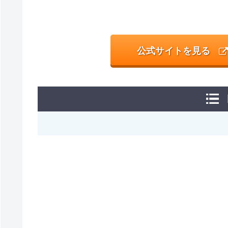
公式サイトを見る