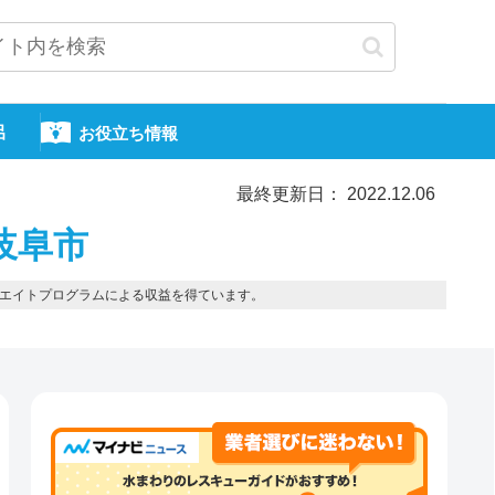
呂
お役立ち情報
最終更新日： 2022.12.06
岐阜市
エイトプログラムによる収益を得ています。