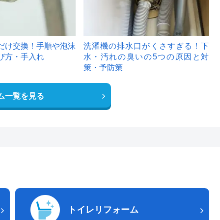
だけ交換！手順や泡沫
洗濯機の排水口がくさすぎる！下
び方・手入れ
水・汚れの臭いの5つの原因と対
策・予防策
ム一覧を見る
トイレリフォーム