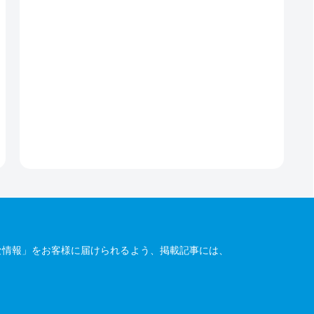
な情報」をお客様に届けられるよう、掲載記事には、