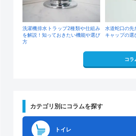
洗濯機排水トラップ2種類や仕組み
水道蛇口の先
を解説！知っておきたい機能や選び
キャップの選
方
コラ
カテゴリ別にコラムを探す
トイレ