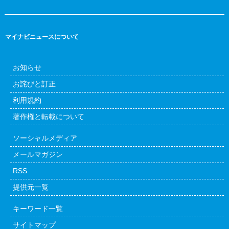
マイナビニュースについて
お知らせ
お詫びと訂正
利用規約
著作権と転載について
ソーシャルメディア
メールマガジン
RSS
提供元一覧
キーワード一覧
サイトマップ