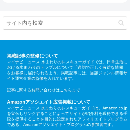
掲載記事の監修について
マイナビニュース 水まわりのレスキューガイドでは、日常生活に
おける水まわりのトラブルについて「適切で正しく有益な情報」
をお客様に届けられるよう、掲載記事には、当該ジャンル情報サ
イト運営企業の監修を入れています。
記事に関するお問い合わせは
こちら
まで
Amazonアソシエイト広告掲載について
マイナビニュース 水まわりのレスキューガイドは、Amazon.co.jp
を宣伝しリンクすることによってサイトが紹介料を獲得できる手
段を提供することを目的に設定されたアフィリエイトプログラム
である、Amazonアソシエイト・プログラムの参加者です。