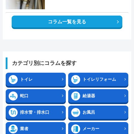
コラム一覧を見る
カテゴリ別にコラムを探す
トイレ
トイレリフォーム
蛇口
給湯器
排水管・排水口
お風呂
業者
メーカー