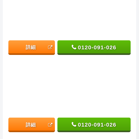
0120-091-026
詳細
0120-091-026
詳細