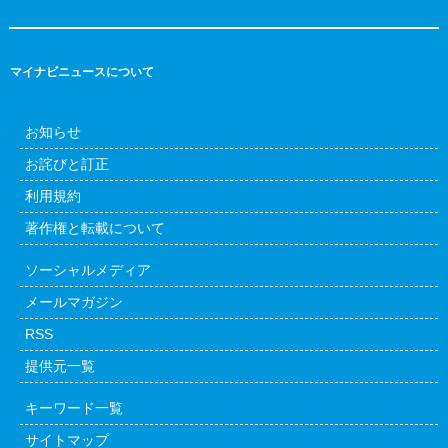
マイナビニュースについて
お知らせ
お詫びと訂正
利用規約
著作権と転載について
ソーシャルメディア
メールマガジン
RSS
提供元一覧
キーワード一覧
サイトマップ