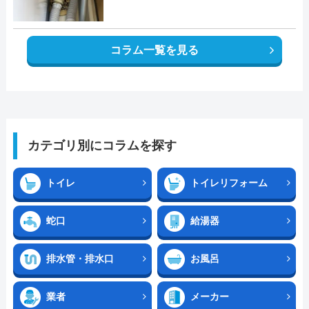
コラム一覧を見る
カテゴリ別にコラムを探す
トイレ
トイレリフォーム
蛇口
給湯器
排水管・排水口
お風呂
業者
メーカー