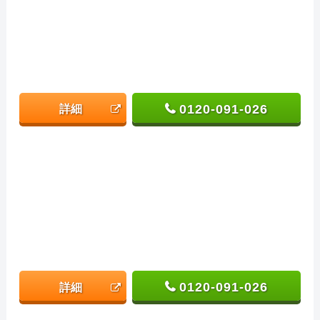
0120-091-026
詳細
0120-091-026
詳細