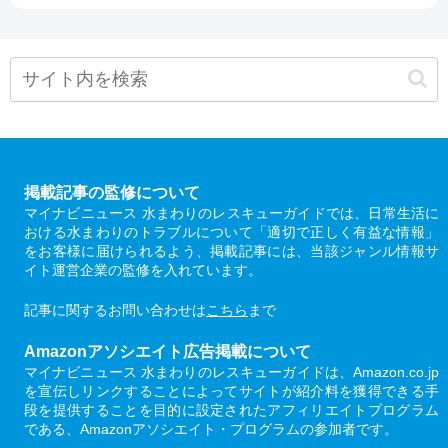
掲載記事の監修について
マイナビニュース 水まわりのレスキューガイドでは、日常生活に
おける水まわりのトラブルについて「適切で正しく有益な情報」
をお客様に届けられるよう、掲載記事には、当該ジャンル情報サ
イト運営企業の監修を入れています。
記事に関するお問い合わせは
こちら
まで
Amazonアソシエイト広告掲載について
マイナビニュース 水まわりのレスキューガイドは、Amazon.co.jp
を宣伝しリンクすることによってサイトが紹介料を獲得できる手
段を提供することを目的に設定されたアフィリエイトプログラム
である、Amazonアソシエイト・プログラムの参加者です。