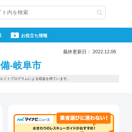
呂
お役立ち情報
最終更新日： 2022.12.06
備-岐阜市
エイトプログラムによる収益を得ています。