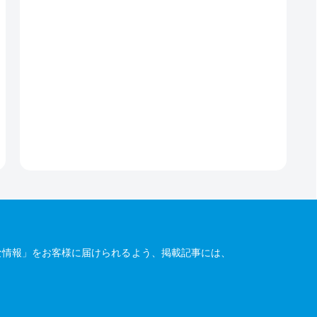
な情報」をお客様に届けられるよう、掲載記事には、