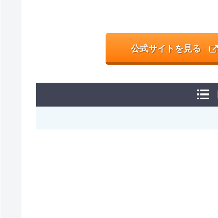
公式サイトを見る