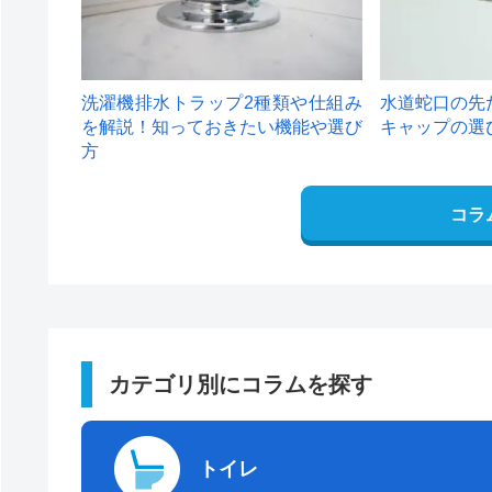
洗濯機排水トラップ2種類や仕組み
水道蛇口の先
を解説！知っておきたい機能や選び
キャップの選
方
コラ
カテゴリ別にコラムを探す
トイレ