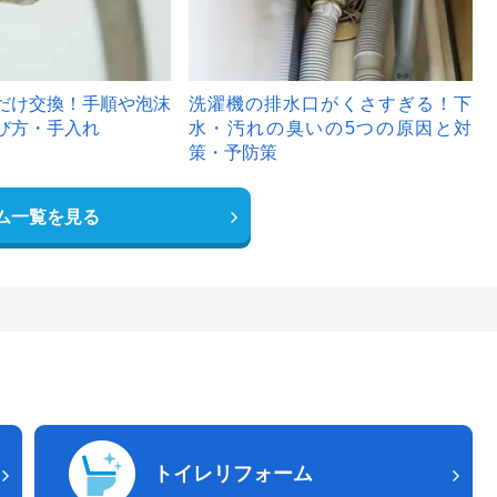
だけ交換！手順や泡沫
洗濯機の排水口がくさすぎる！下
び方・手入れ
水・汚れの臭いの5つの原因と対
策・予防策
ム一覧を見る
トイレリフォーム