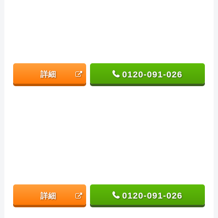
0120-091-026
詳細
0120-091-026
詳細