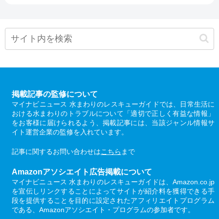
掲載記事の監修について
マイナビニュース 水まわりのレスキューガイドでは、日常生活に
おける水まわりのトラブルについて「適切で正しく有益な情報」
をお客様に届けられるよう、掲載記事には、当該ジャンル情報サ
イト運営企業の監修を入れています。
記事に関するお問い合わせは
こちら
まで
Amazonアソシエイト広告掲載について
マイナビニュース 水まわりのレスキューガイドは、Amazon.co.jp
を宣伝しリンクすることによってサイトが紹介料を獲得できる手
段を提供することを目的に設定されたアフィリエイトプログラム
である、Amazonアソシエイト・プログラムの参加者です。