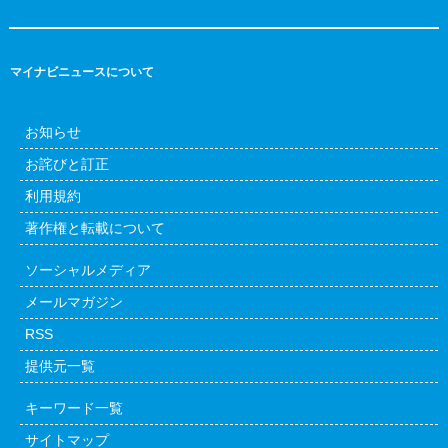
マイナビニュースについて
お知らせ
お詫びと訂正
利用規約
著作権と転載について
ソーシャルメディア
メールマガジン
RSS
提供元一覧
キーワード一覧
サイトマップ