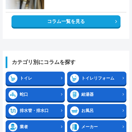
コラム一覧を見る
カテゴリ別にコラムを探す
トイレ
トイレリフォーム
蛇口
給湯器
排水管・排水口
お風呂
業者
メーカー