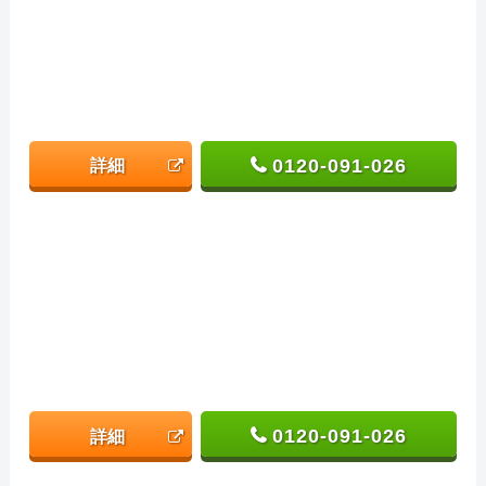
0120-091-026
詳細
0120-091-026
詳細