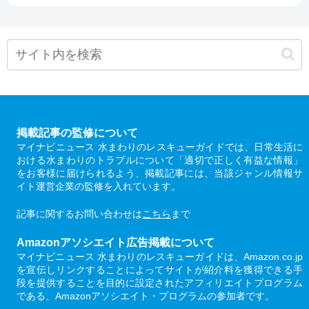
掲載記事の監修について
マイナビニュース 水まわりのレスキューガイドでは、日常生活に
おける水まわりのトラブルについて「適切で正しく有益な情報」
をお客様に届けられるよう、掲載記事には、当該ジャンル情報サ
イト運営企業の監修を入れています。
記事に関するお問い合わせは
こちら
まで
Amazonアソシエイト広告掲載について
マイナビニュース 水まわりのレスキューガイドは、Amazon.co.jp
を宣伝しリンクすることによってサイトが紹介料を獲得できる手
段を提供することを目的に設定されたアフィリエイトプログラム
である、Amazonアソシエイト・プログラムの参加者です。