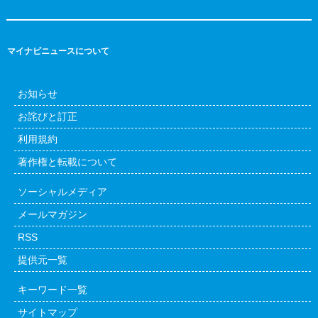
マイナビニュースについて
お知らせ
お詫びと訂正
利用規約
著作権と転載について
ソーシャルメディア
メールマガジン
RSS
提供元一覧
キーワード一覧
サイトマップ