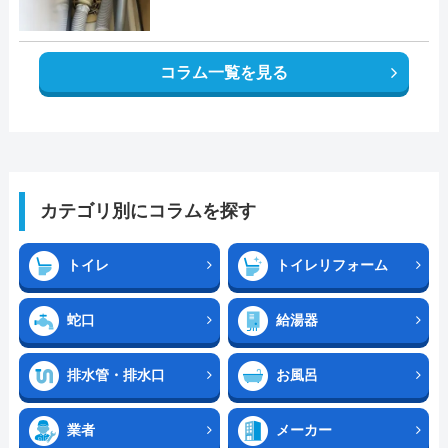
コラム一覧を見る
カテゴリ別にコラムを探す
トイレ
トイレリフォーム
蛇口
給湯器
排水管・排水口
お風呂
業者
メーカー