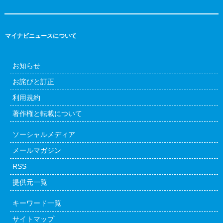
マイナビニュースについて
お知らせ
お詫びと訂正
利用規約
著作権と転載について
ソーシャルメディア
メールマガジン
RSS
提供元一覧
キーワード一覧
サイトマップ