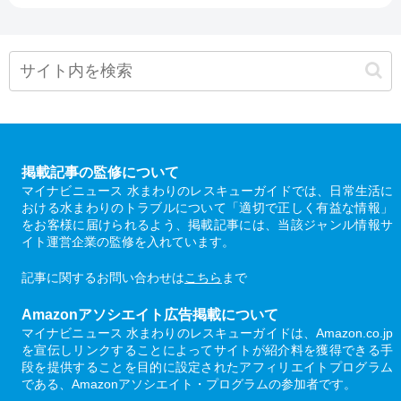
掲載記事の監修について
マイナビニュース 水まわりのレスキューガイドでは、日常生活に
おける水まわりのトラブルについて「適切で正しく有益な情報」
をお客様に届けられるよう、掲載記事には、当該ジャンル情報サ
イト運営企業の監修を入れています。
記事に関するお問い合わせは
こちら
まで
Amazonアソシエイト広告掲載について
マイナビニュース 水まわりのレスキューガイドは、Amazon.co.jp
を宣伝しリンクすることによってサイトが紹介料を獲得できる手
段を提供することを目的に設定されたアフィリエイトプログラム
である、Amazonアソシエイト・プログラムの参加者です。