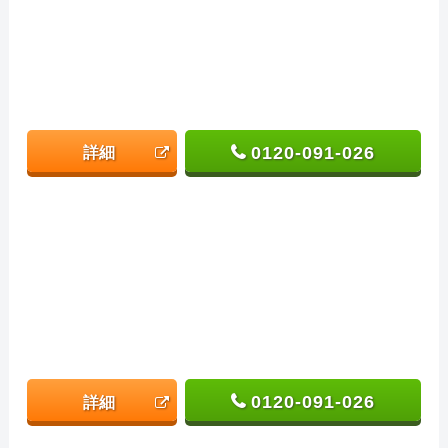
0120-091-026
詳細
0120-091-026
詳細