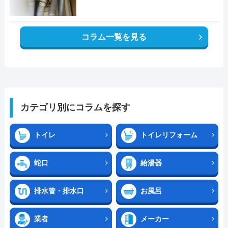
コラム一覧を見る
カテゴリ別にコラムを探す
トイレ
トイレリフォーム
蛇口
給湯器
排水管・排水口
お風呂
業者
メーカー