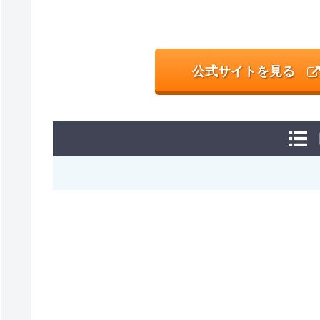
公式サイトを見る