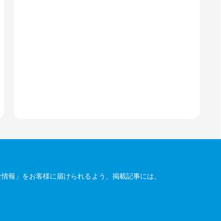
な情報」をお客様に届けられるよう、掲載記事には、