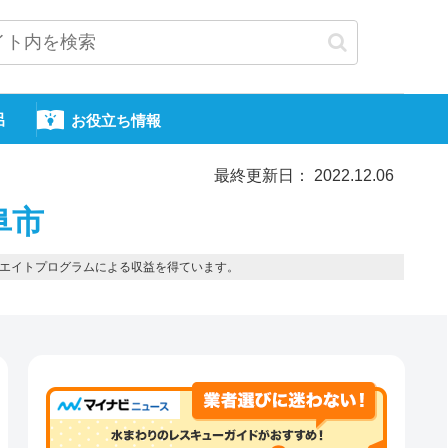
呂
お役立ち情報
最終更新日： 2022.12.06
阜市
エイトプログラムによる収益を得ています。