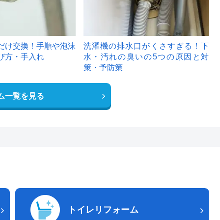
だけ交換！手順や泡沫
洗濯機の排水口がくさすぎる！下
び方・手入れ
水・汚れの臭いの5つの原因と対
策・予防策
ム一覧を見る
トイレリフォーム