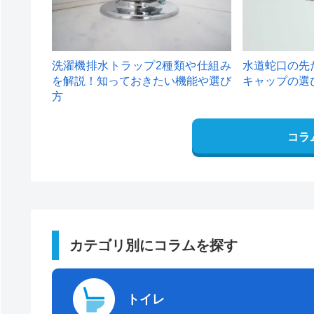
洗濯機排水トラップ2種類や仕組み
水道蛇口の先
を解説！知っておきたい機能や選び
キャップの選
方
コラ
カテゴリ別にコラムを探す
トイレ