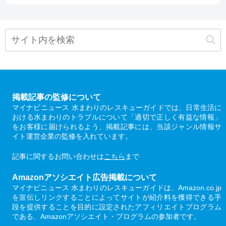
掲載記事の監修について
マイナビニュース 水まわりのレスキューガイドでは、日常生活に
おける水まわりのトラブルについて「適切で正しく有益な情報」
をお客様に届けられるよう、掲載記事には、当該ジャンル情報サ
イト運営企業の監修を入れています。
記事に関するお問い合わせは
こちら
まで
Amazonアソシエイト広告掲載について
マイナビニュース 水まわりのレスキューガイドは、Amazon.co.jp
を宣伝しリンクすることによってサイトが紹介料を獲得できる手
段を提供することを目的に設定されたアフィリエイトプログラム
である、Amazonアソシエイト・プログラムの参加者です。