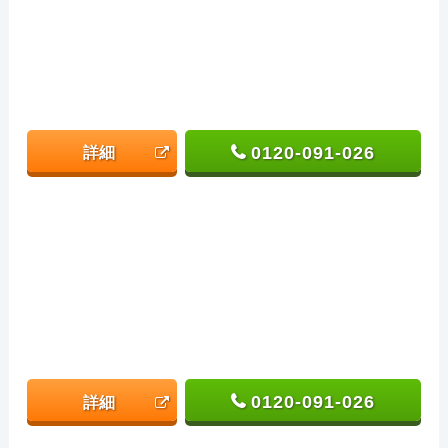
0120-091-026
詳細
0120-091-026
詳細