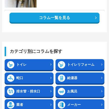
コラム一覧を見る
カテゴリ別にコラムを探す
トイレ
トイレリフォーム
蛇口
給湯器
排水管・排水口
お風呂
業者
メーカー