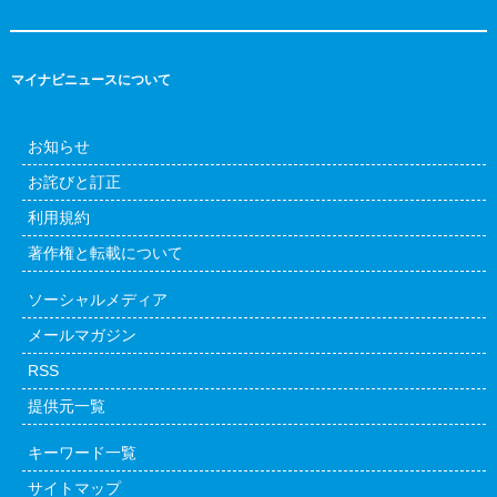
マイナビニュースについて
お知らせ
お詫びと訂正
利用規約
著作権と転載について
ソーシャルメディア
メールマガジン
RSS
提供元一覧
キーワード一覧
サイトマップ