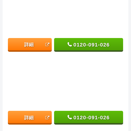
0120-091-026
詳細
0120-091-026
詳細