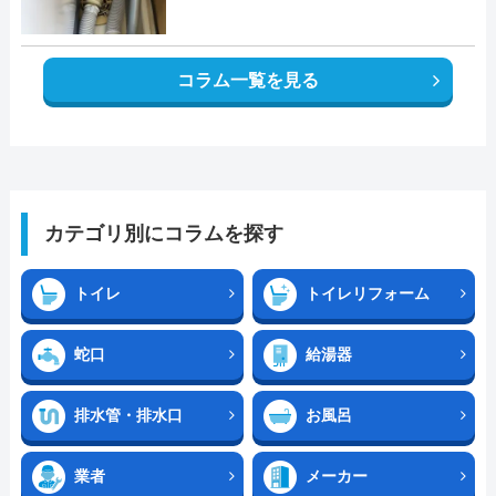
コラム一覧を見る
カテゴリ別にコラムを探す
トイレ
トイレリフォーム
蛇口
給湯器
排水管・排水口
お風呂
業者
メーカー