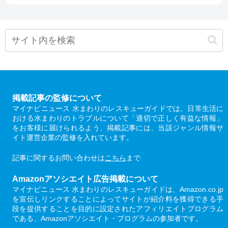
掲載記事の監修について
マイナビニュース 水まわりのレスキューガイドでは、日常生活に
おける水まわりのトラブルについて「適切で正しく有益な情報」
をお客様に届けられるよう、掲載記事には、当該ジャンル情報サ
イト運営企業の監修を入れています。
記事に関するお問い合わせは
こちら
まで
Amazonアソシエイト広告掲載について
マイナビニュース 水まわりのレスキューガイドは、Amazon.co.jp
を宣伝しリンクすることによってサイトが紹介料を獲得できる手
段を提供することを目的に設定されたアフィリエイトプログラム
である、Amazonアソシエイト・プログラムの参加者です。