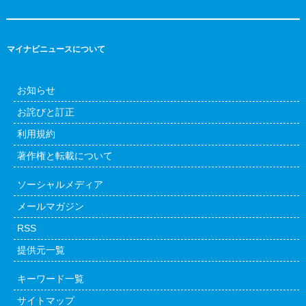
マイナビニュースについて
お知らせ
お詫びと訂正
利用規約
著作権と転載について
ソーシャルメディア
メールマガジン
RSS
提供元一覧
キーワード一覧
サイトマップ