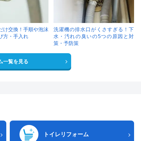
だけ交換！手順や泡沫
洗濯機の排水口がくさすぎる！下
び方・手入れ
水・汚れの臭いの5つの原因と対
策・予防策
ム一覧を見る
トイレリフォーム