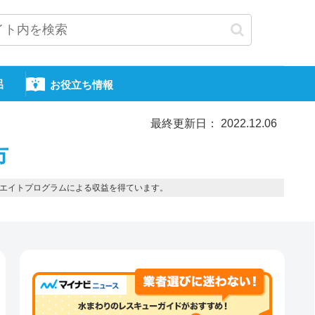
呂
お役立ち情報
最終更新日： 2022.12.06
市
エイトプログラムによる収益を得ています。