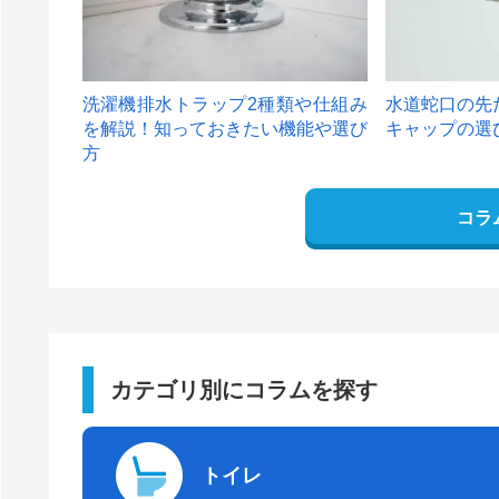
洗濯機排水トラップ2種類や仕組み
水道蛇口の先
を解説！知っておきたい機能や選び
キャップの選
方
コラ
カテゴリ別にコラムを探す
トイレ