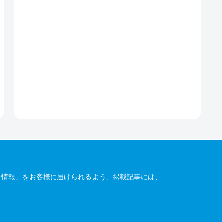
な情報」をお客様に届けられるよう、掲載記事には、