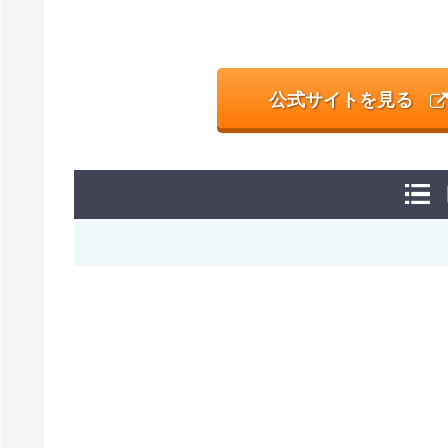
公式サイトを見る